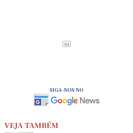
SIGA-NOS NO
VEJA TAMBÉM