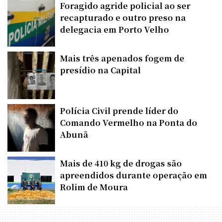
Foragido agride policial ao ser
recapturado e outro preso na
delegacia em Porto Velho
Mais três apenados fogem de
presídio na Capital
Polícia Civil prende líder do
Comando Vermelho na Ponta do
Abunã
Mais de 410 kg de drogas são
apreendidos durante operação em
Rolim de Moura