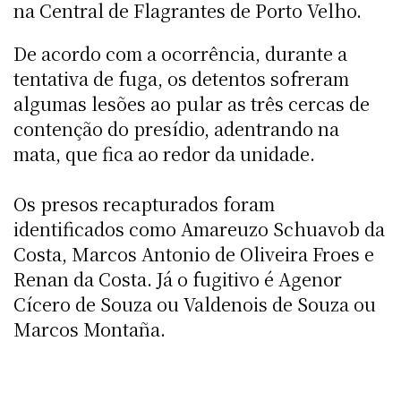
na Central de Flagrantes de Porto Velho.
De acordo com a ocorrência, durante a
tentativa de fuga, os detentos sofreram
algumas lesões ao pular as três cercas de
contenção do presídio, adentrando na
mata, que fica ao redor da unidade.
Os presos recapturados foram
identificados como Amareuzo Schuavob da
Costa, Marcos Antonio de Oliveira Froes e
Renan da Costa. Já o fugitivo é Agenor
Cícero de Souza ou Valdenois de Souza ou
Marcos Montaña.