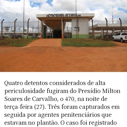
Quatro detentos considerados de alta
periculosidade fugiram do Presídio Milton
Soares de Carvalho, o 470, na noite de
terça-feira (27). Três foram capturados em
seguida por agentes penitenciários que
estavam no plantão. O caso foi registrado