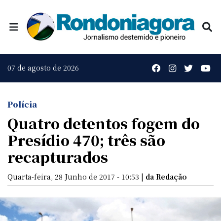
07 de agosto de 2026
Polícia
Quatro detentos fogem do
Presídio 470; três são
recapturados
Quarta-feira, 28 Junho de 2017 - 10:53 |
da Redação