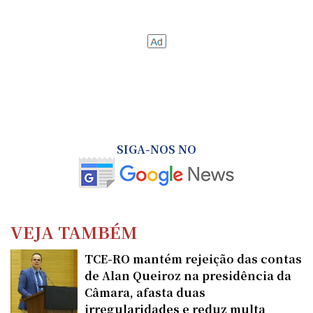
SIGA-NOS NO
VEJA TAMBÉM
TCE-RO mantém rejeição das contas
de Alan Queiroz na presidência da
Câmara, afasta duas
irregularidades e reduz multa