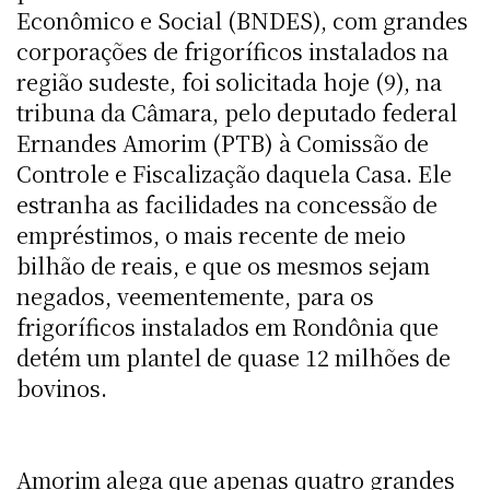
Econômico e Social (BNDES), com grandes
corporações de frigoríficos instalados na
região sudeste, foi solicitada hoje (9), na
tribuna da Câmara, pelo deputado federal
Ernandes Amorim (PTB) à Comissão de
Controle e Fiscalização daquela Casa. Ele
estranha as facilidades na concessão de
empréstimos, o mais recente de meio
bilhão de reais, e que os mesmos sejam
negados, veementemente, para os
frigoríficos instalados em Rondônia que
detém um plantel de quase 12 milhões de
bovinos.
Amorim alega que apenas quatro grandes