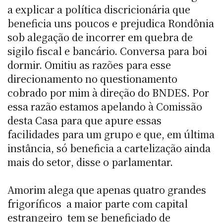
a explicar a política discricionária que
beneficia uns poucos e prejudica Rondônia
sob alegação de incorrer em quebra de
sigilo fiscal e bancário. Conversa para boi
dormir. Omitiu as razões para esse
direcionamento no questionamento
cobrado por mim à direção do BNDES. Por
essa razão estamos apelando à Comissão
desta Casa para que apure essas
facilidades para um grupo e que, em última
instância, só beneficia a cartelização ainda
mais do setor, disse o parlamentar.
Amorim alega que apenas quatro grandes
frigoríficos  a maior parte com capital
estrangeiro  tem se beneficiado de