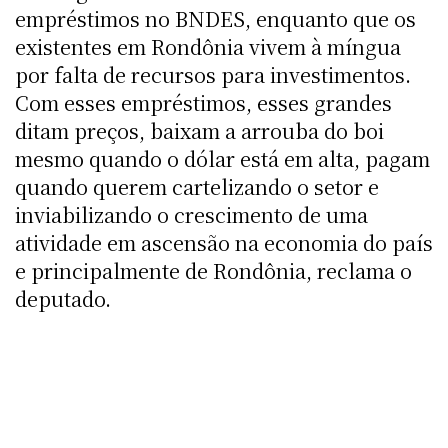
empréstimos no BNDES, enquanto que os
existentes em Rondônia vivem à míngua
por falta de recursos para investimentos.
Com esses empréstimos, esses grandes
ditam preços, baixam a arrouba do boi
mesmo quando o dólar está em alta, pagam
quando querem cartelizando o setor e
inviabilizando o crescimento de uma
atividade em ascensão na economia do país
e principalmente de Rondônia, reclama o
deputado.