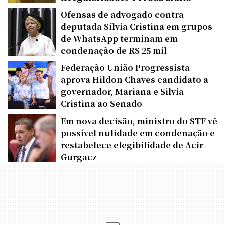
Ofensas de advogado contra
deputada Sílvia Cristina em grupos
de WhatsApp terminam em
condenação de R$ 25 mil
Federação União Progressista
aprova Hildon Chaves candidato a
governador, Mariana e Silvia
Cristina ao Senado
Em nova decisão, ministro do STF vê
possível nulidade em condenação e
restabelece elegibilidade de Acir
Gurgacz