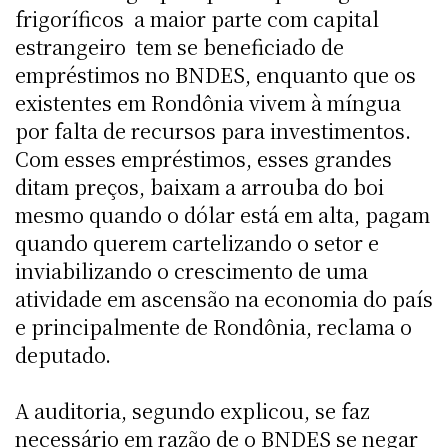
frigoríficos  a maior parte com capital
estrangeiro  tem se beneficiado de
empréstimos no BNDES, enquanto que os
existentes em Rondônia vivem à míngua
por falta de recursos para investimentos.
Com esses empréstimos, esses grandes
ditam preços, baixam a arrouba do boi
mesmo quando o dólar está em alta, pagam
quando querem cartelizando o setor e
inviabilizando o crescimento de uma
atividade em ascensão na economia do país
e principalmente de Rondônia, reclama o
deputado.
A auditoria, segundo explicou, se faz
necessário em razão de o BNDES se negar