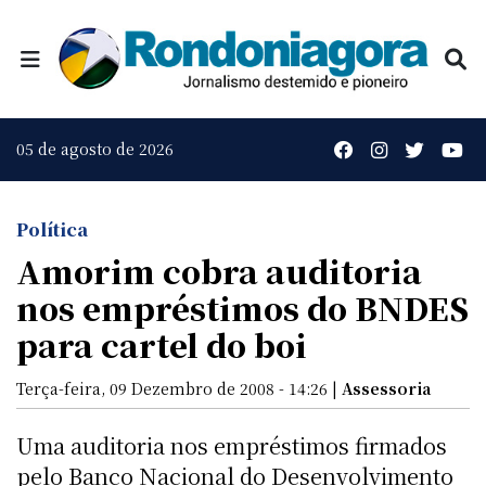
05 de agosto de 2026
Política
Amorim cobra auditoria
nos empréstimos do BNDES
para cartel do boi
Terça-feira, 09 Dezembro de 2008 - 14:26 |
Assessoria
Uma auditoria nos empréstimos firmados
pelo Banco Nacional do Desenvolvimento