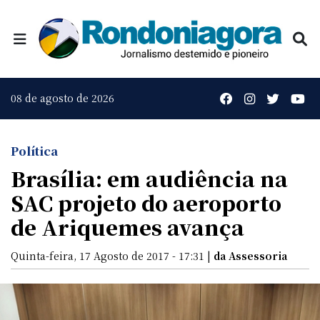
08 de agosto de 2026
Política
Brasília: em audiência na
SAC projeto do aeroporto
de Ariquemes avança
Quinta-feira, 17 Agosto de 2017 - 17:31 |
da Assessoria