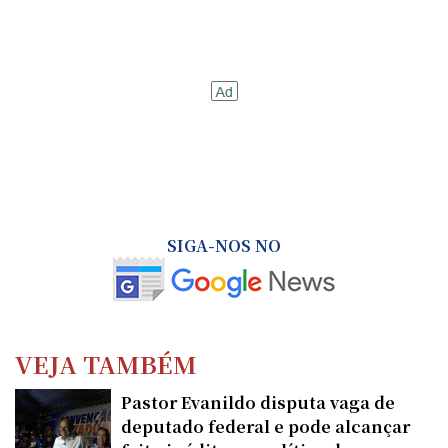
SIGA-NOS NO
VEJA TAMBÉM
Pastor Evanildo disputa vaga de
deputado federal e pode alcançar