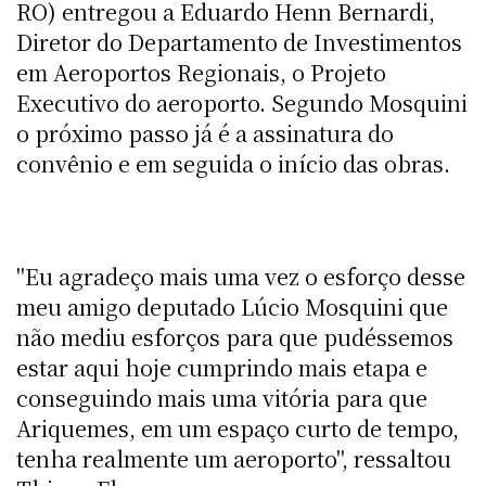
RO) entregou a Eduardo Henn Bernardi,
Diretor do Departamento de Investimentos
em Aeroportos Regionais, o Projeto
Executivo do aeroporto. Segundo Mosquini
o próximo passo já é a assinatura do
convênio e em seguida o início das obras.
"Eu agradeço mais uma vez o esforço desse
meu amigo deputado Lúcio Mosquini que
não mediu esforços para que pudéssemos
estar aqui hoje cumprindo mais etapa e
conseguindo mais uma vitória para que
Ariquemes, em um espaço curto de tempo,
tenha realmente um aeroporto", ressaltou