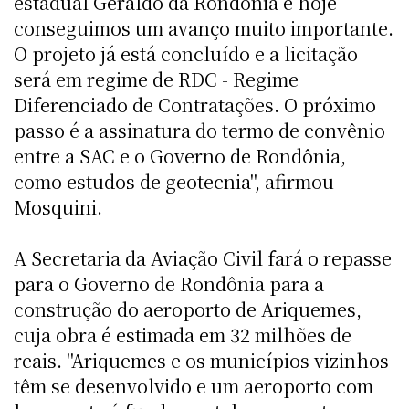
estadual Geraldo da Rondônia e hoje
conseguimos um avanço muito importante.
O projeto já está concluído e a licitação
será em regime de RDC - Regime
Diferenciado de Contratações. O próximo
passo é a assinatura do termo de convênio
entre a SAC e o Governo de Rondônia,
como estudos de geotecnia", afirmou
Mosquini.
A Secretaria da Aviação Civil fará o repasse
para o Governo de Rondônia para a
construção do aeroporto de Ariquemes,
cuja obra é estimada em 32 milhões de
reais. "Ariquemes e os municípios vizinhos
têm se desenvolvido e um aeroporto com