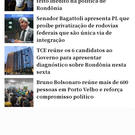
feito inédito na política de
Rondônia
Senador Bagattoli apresenta PL que
proíbe privatização de rodovias
federais que são única via de
integração
TCE reúne os 6 candidatos ao
Governo para apresentar
diagnóstico sobre Rondônia nesta
sexta
Bruno Bolsonaro reúne mais de 600
pessoas em Porto Velho e reforça
compromisso político