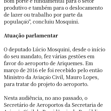
bom porte é fundamental para o setor
produtivo e também para o deslocamento
de lazer ou trabalho por parte da
populaçāo", concluiu Mosquini.
Atuação parlamentar
O deputado Lúcio Mosquini, desde o início
do seu mandato, fez várias gestões em
favor do aeroporto de Ariquemes. Em
março de 2016 ele foi recebido pelo então
Ministro da Aviaçāo Civil, Mauro Lopes,
para tratar do projeto do aeroporto.
Nesta audiência, no ano passado, o
Secretário de Aeroportos da Secretaria de