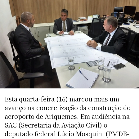
Esta quarta-feira (16) marcou mais um
avanço na concretização da construção do
aeroporto de Ariquemes. Em audiência na
SAC (Secretaria da Aviação Civil) o
deputado federal Lúcio Mosquini (PMDB-