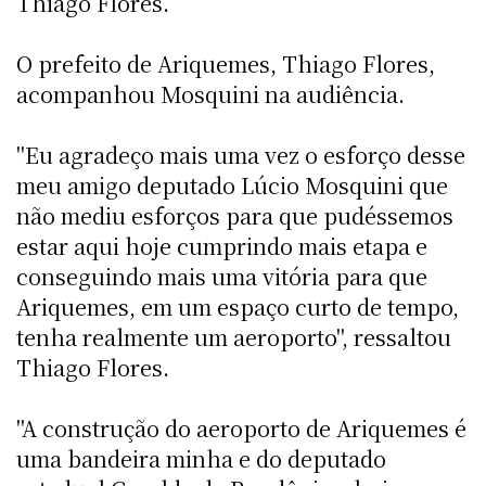
Thiago Flores.
O prefeito de Ariquemes, Thiago Flores,
acompanhou Mosquini na audiência.
"Eu agradeço mais uma vez o esforço desse
meu amigo deputado Lúcio Mosquini que
não mediu esforços para que pudéssemos
estar aqui hoje cumprindo mais etapa e
conseguindo mais uma vitória para que
Ariquemes, em um espaço curto de tempo,
tenha realmente um aeroporto", ressaltou
Thiago Flores.
"A construção do aeroporto de Ariquemes é
uma bandeira minha e do deputado