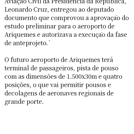
Aviaçāo Civil da Presidência da República,
Leonardo Cruz, entregou ao deputado
documento que comprovou a aprovaçāo do
estudo preliminar para o aeroporto de
Ariquemes e autorizava a execuçāo da fase
de anteprojeto.´
O futuro aeroporto de Ariquemes terá
terminal de passageiros, pista de pouso
com as dimensões de 1.500x30m e quatro
posições, o que vai permitir pousos e
decolagens de aeronaves regionais de
grande porte.