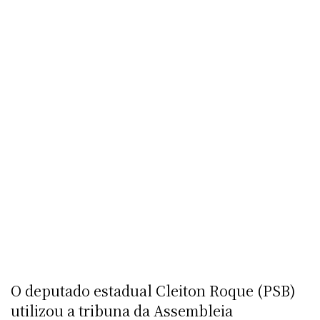
O deputado estadual Cleiton Roque (PSB)
utilizou a tribuna da Assembleia