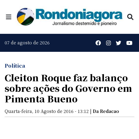
07 de agosto de 2026
Política
Cleiton Roque faz balanço
sobre ações do Governo em
Pimenta Bueno
Quarta-feira, 10 Agosto de 2016 - 13:12 |
Da Redacao