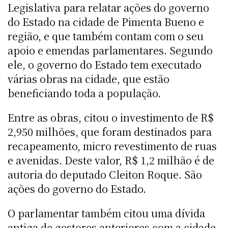
Legislativa para relatar ações do governo
do Estado na cidade de Pimenta Bueno e
região, e que também contam com o seu
apoio e emendas parlamentares. Segundo
ele, o governo do Estado tem executado
várias obras na cidade, que estão
beneficiando toda a população.
Entre as obras, citou o investimento de R$
2,950 milhões, que foram destinados para
recapeamento, micro revestimento de ruas
e avenidas. Deste valor, R$ 1,2 milhão é de
autoria do deputado Cleiton Roque. São
ações do governo do Estado.
O parlamentar também citou uma dívida
antiga de gestores anteriores com a cidade.