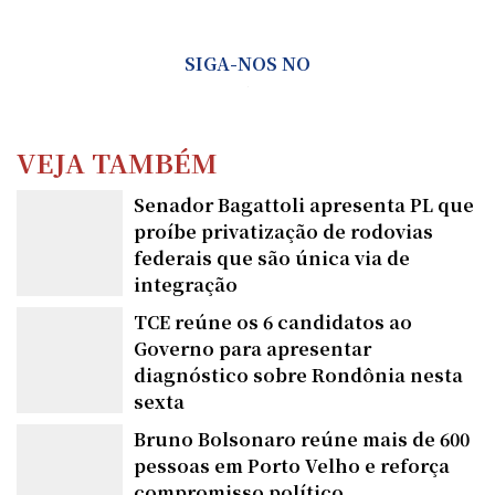
SIGA-NOS NO
VEJA TAMBÉM
Senador Bagattoli apresenta PL que
proíbe privatização de rodovias
federais que são única via de
integração
TCE reúne os 6 candidatos ao
Governo para apresentar
diagnóstico sobre Rondônia nesta
sexta
Bruno Bolsonaro reúne mais de 600