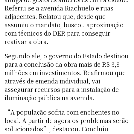
Referiu-se a avenida Riachuelo e ruas
adjacentes. Relatou que, desde que
assumiu o mandato, buscou aproximação
com técnicos do DER para conseguir
reativar a obra.
Segundo ele, o governo do Estado destinou
para a conclusão da obra mais de R$ 3,8
milhões em investimentos. Reafirmou que
através de emenda individual, vai
assegurar recursos para a instalação de
iluminação pública na avenida.
“A população sofria com enchentes no
local. A partir de agora os problemas serão
solucionados”, destacou. Concluiu