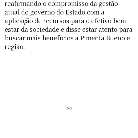
reafirmando o compromisso da gestão
atual do governo do Estado com a
aplicação de recursos para o efetivo bem
estar da sociedade e disse estar atento para
buscar mais benefícios a Pimenta Bueno e
região.