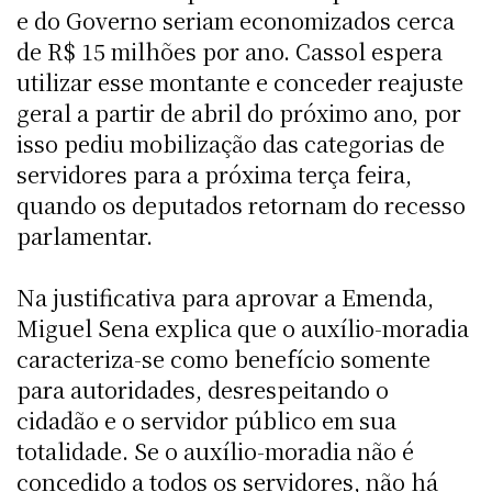
e do Governo seriam economizados cerca
de R$ 15 milhões por ano. Cassol espera
utilizar esse montante e conceder reajuste
geral a partir de abril do próximo ano, por
isso pediu mobilização das categorias de
servidores para a próxima terça feira,
quando os deputados retornam do recesso
parlamentar.
Na justificativa para aprovar a Emenda,
Miguel Sena explica que o auxílio-moradia
caracteriza-se como benefício somente
para autoridades, desrespeitando o
cidadão e o servidor público em sua
totalidade. Se o auxílio-moradia não é
concedido a todos os servidores, não há