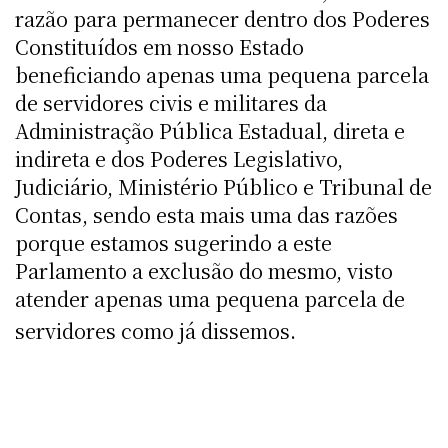
razão para permanecer dentro dos Poderes
Constituídos em nosso Estado
beneficiando apenas uma pequena parcela
de servidores civis e militares da
Administração Pública Estadual, direta e
indireta e dos Poderes Legislativo,
Judiciário, Ministério Público e Tribunal de
Contas, sendo esta mais uma das razões
porque estamos sugerindo a este
Parlamento a exclusão do mesmo, visto
atender apenas uma pequena parcela de
servidores como já dissemos.