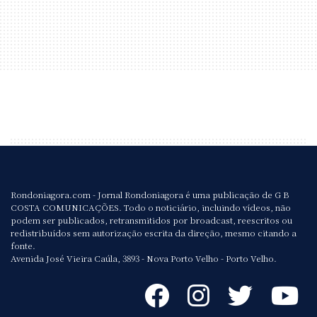
Rondoniagora.com - Jornal Rondoniagora é uma publicação de G B
COSTA COMUNICAÇÕES. Todo o noticiário, incluindo vídeos, não
podem ser publicados, retransmitidos por broadcast, reescritos ou
redistribuídos sem autorização escrita da direção, mesmo citando a
fonte.
Avenida José Vieira Caúla, 3893 - Nova Porto Velho - Porto Velho.