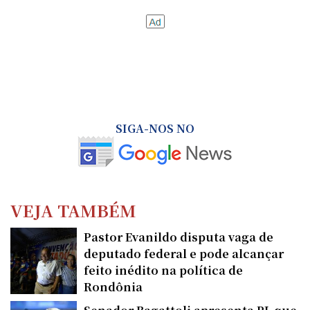
SIGA-NOS NO
VEJA TAMBÉM
Pastor Evanildo disputa vaga de
deputado federal e pode alcançar
feito inédito na política de
Rondônia