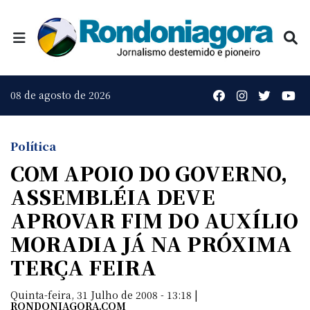
08 de agosto de 2026
Política
COM APOIO DO GOVERNO,
ASSEMBLÉIA DEVE
APROVAR FIM DO AUXÍLIO
MORADIA JÁ NA PRÓXIMA
TERÇA FEIRA
Quinta-feira, 31 Julho de 2008 - 13:18 |
RONDONIAGORA.COM