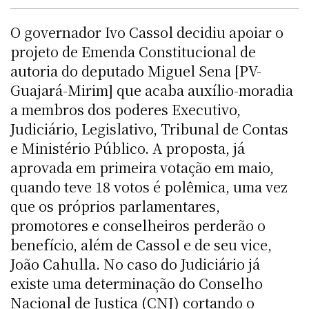
O governador Ivo Cassol decidiu apoiar o
projeto de Emenda Constitucional de
autoria do deputado Miguel Sena [PV-
Guajará-Mirim] que acaba auxílio-moradia
a membros dos poderes Executivo,
Judiciário, Legislativo, Tribunal de Contas
e Ministério Público. A proposta, já
aprovada em primeira votação em maio,
quando teve 18 votos é polêmica, uma vez
que os próprios parlamentares,
promotores e conselheiros perderão o
benefício, além de Cassol e de seu vice,
João Cahulla. No caso do Judiciário já
existe uma determinação do Conselho
Nacional de Justiça (CNJ) cortando o