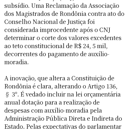
subsídio. Uma Reclamação da Associação
dos Magistrados de Rondônia contra ato do
Conselho Nacional de Justiça foi
considerada improcedente após o CNJ
determinar o corte dos valores excedentes
ao teto constitucional de R$ 24, 5 mil,
decorrentes do pagamento de auxílio-
moradia.
A inovação, que altera a Constituição de
Rondônia é clara, alterando o Artigo 136,
§ 3º. É vedado incluir na lei orçamentária
anual dotação para a realização de
despesas com auxílio-moradia pela
Administração Pública Direta e Indireta do
Estado. Pelas expectativas do parlamentar