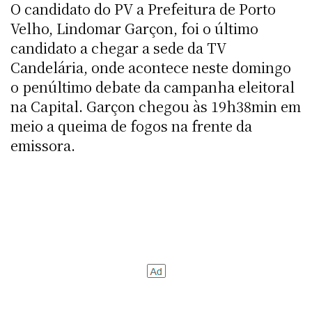
O candidato do PV a Prefeitura de Porto
Velho, Lindomar Garçon, foi o último
candidato a chegar a sede da TV
Candelária, onde acontece neste domingo
o penúltimo debate da campanha eleitoral
na Capital. Garçon chegou às 19h38min em
meio a queima de fogos na frente da
emissora.