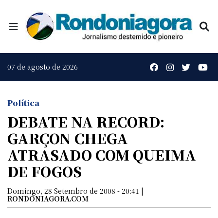
07 de agosto de 2026
Política
DEBATE NA RECORD:
GARÇON CHEGA
ATRASADO COM QUEIMA
DE FOGOS
Domingo, 28 Setembro de 2008 - 20:41 |
RONDONIAGORA.COM