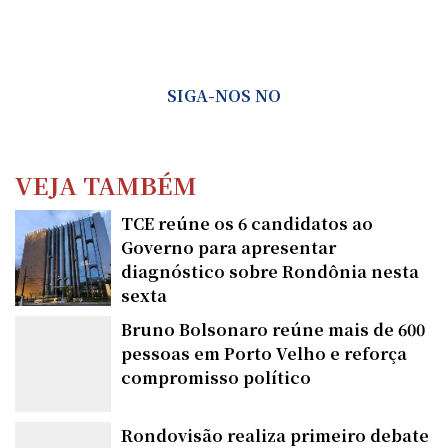
SIGA-NOS NO
VEJA TAMBÉM
TCE reúne os 6 candidatos ao
Governo para apresentar
diagnóstico sobre Rondônia nesta
sexta
Bruno Bolsonaro reúne mais de 600
pessoas em Porto Velho e reforça
compromisso político