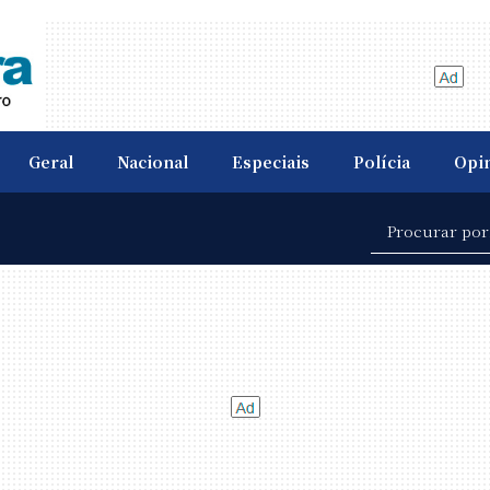
Geral
Nacional
Especiais
Polícia
Opi