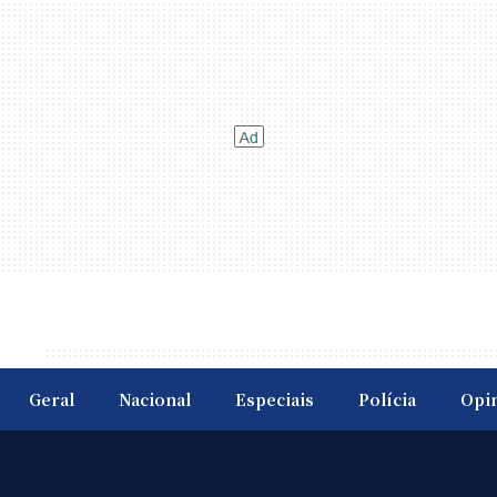
Geral
Nacional
Especiais
Polícia
Opi