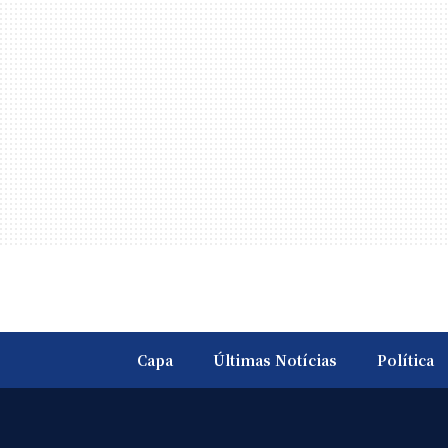
Capa
Últimas Notícias
Política