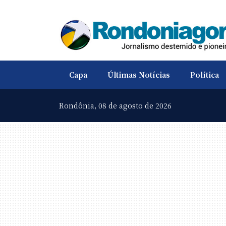
Capa
Últimas Notícias
Política
Rondônia,
08 de agosto de 2026