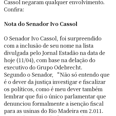
Cassol negaram qualquer envolvimento.
Confira:
Nota do Senador Ivo Cassol
O Senador Ivo Cassol, foi surpreendido
com a inclusão de seu nome na lista
divulgada pelo Jornal Estadão na data de
hoje (11/04), com base na delação do
executivo do Grupo Odebrecht.
Segundo o Senador, “Não só entendo que
é o dever da justiça investigar e fiscalizar
os políticos, como é meu dever também
lembrar que fui o único parlamentar que
denunciou formalmente a isenção fiscal
para as usinas do Rio Madeira em 2.011.