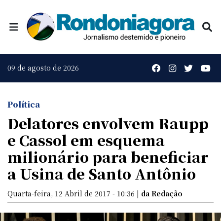
09 de agosto de 2026
Política
Delatores envolvem Raupp
e Cassol em esquema
milionário para beneficiar
a Usina de Santo Antônio
Quarta-feira, 12 Abril de 2017 - 10:36 |
da Redação