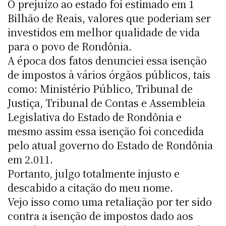
O prejuízo ao estado foi estimado em 1
Bilhão de Reais, valores que poderiam ser
investidos em melhor qualidade de vida
para o povo de Rondônia.
A época dos fatos denunciei essa isenção
de impostos à vários órgãos públicos, tais
como: Ministério Público, Tribunal de
Justiça, Tribunal de Contas e Assembleia
Legislativa do Estado de Rondônia e
mesmo assim essa isenção foi concedida
pelo atual governo do Estado de Rondônia
em 2.011.
Portanto, julgo totalmente injusto e
descabido a citação do meu nome.
Vejo isso como uma retaliação por ter sido
contra a isenção de impostos dado aos