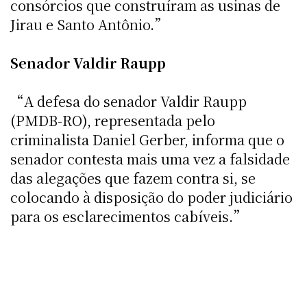
consórcios que construíram as usinas de
Jirau e Santo Antônio.”
Senador Valdir Raupp
“A defesa do senador Valdir Raupp
(PMDB-RO), representada pelo
criminalista Daniel Gerber, informa que o
senador contesta mais uma vez a falsidade
das alegações que fazem contra si, se
colocando à disposição do poder judiciário
para os esclarecimentos cabíveis.”