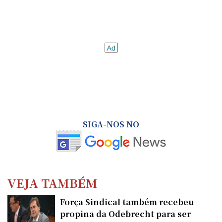
SIGA-NOS NO
VEJA TAMBÉM
Força Sindical também recebeu
propina da Odebrecht para ser