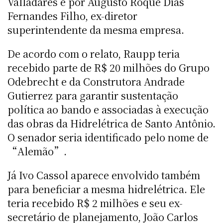
Valladares e por Augusto Roque Dias
Fernandes Filho, ex-diretor
superintendente da mesma empresa.
De acordo com o relato, Raupp teria
recebido parte de R$ 20 milhões do Grupo
Odebrecht e da Construtora Andrade
Gutierrez para garantir sustentação
política ao bando e associadas à execução
das obras da Hidrelétrica de Santo Antônio.
O senador seria identificado pelo nome de
“Alemão”.
Já Ivo Cassol aparece envolvido também
para beneficiar a mesma hidrelétrica. Ele
teria recebido R$ 2 milhões e seu ex-
secretário de planejamento, João Carlos