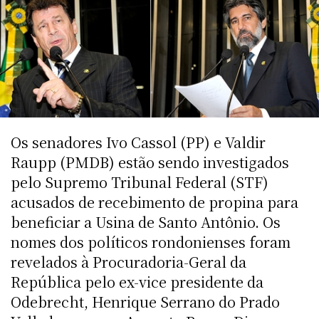
Os senadores Ivo Cassol (PP) e Valdir
Raupp (PMDB) estão sendo investigados
pelo Supremo Tribunal Federal (STF)
acusados de recebimento de propina para
beneficiar a Usina de Santo Antônio. Os
nomes dos políticos rondonienses foram
revelados à Procuradoria-Geral da
República pelo ex-vice presidente da
Odebrecht, Henrique Serrano do Prado