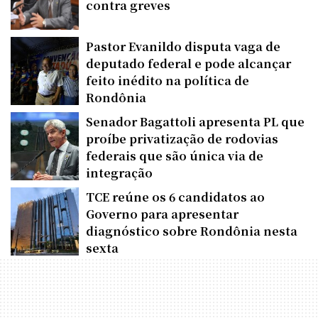
contra greves
Pastor Evanildo disputa vaga de
deputado federal e pode alcançar
feito inédito na política de
Rondônia
Senador Bagattoli apresenta PL que
proíbe privatização de rodovias
federais que são única via de
integração
TCE reúne os 6 candidatos ao
Governo para apresentar
diagnóstico sobre Rondônia nesta
sexta