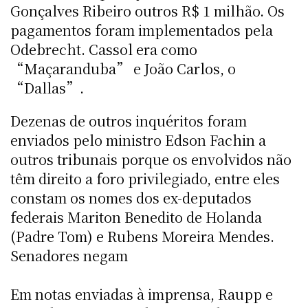
Gonçalves Ribeiro outros R$ 1 milhão. Os
pagamentos foram implementados pela
Odebrecht. Cassol era como
“Maçaranduba” e João Carlos, o
“Dallas”.
Dezenas de outros inquéritos foram
enviados pelo ministro Edson Fachin a
outros tribunais porque os envolvidos não
têm direito a foro privilegiado, entre eles
constam os nomes dos ex-deputados
federais Mariton Benedito de Holanda
(Padre Tom) e Rubens Moreira Mendes.
Senadores negam
Em notas enviadas à imprensa, Raupp e