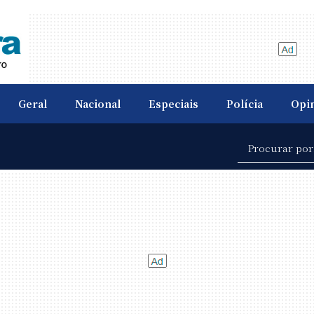
Geral
Nacional
Especiais
Polícia
Opi