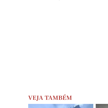
VEJA TAMBÉM