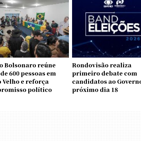
o Bolsonaro reúne
Rondovisão realiza
 de 600 pessoas em
primeiro debate com
 Velho e reforça
candidatos ao Govern
romisso político
próximo dia 18