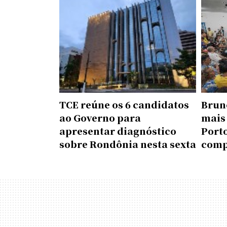
TCE reúne os 6 candidatos
Brun
ao Governo para
mais
apresentar diagnóstico
Porto
sobre Rondônia nesta sexta
comp