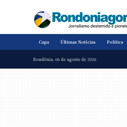
Capa
Últimas Notícias
Política
Rondônia,
06 de agosto de 2026