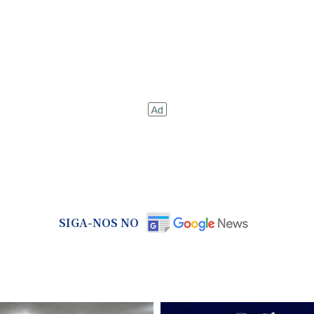
SIGA-NOS NO