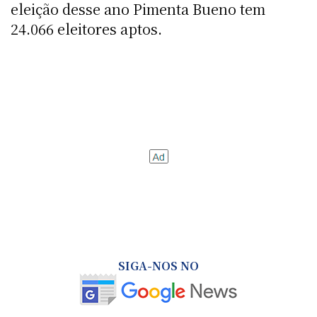
eleição desse ano Pimenta Bueno tem
24.066 eleitores aptos.
SIGA-NOS NO