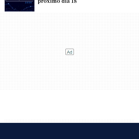
próximo dia 18