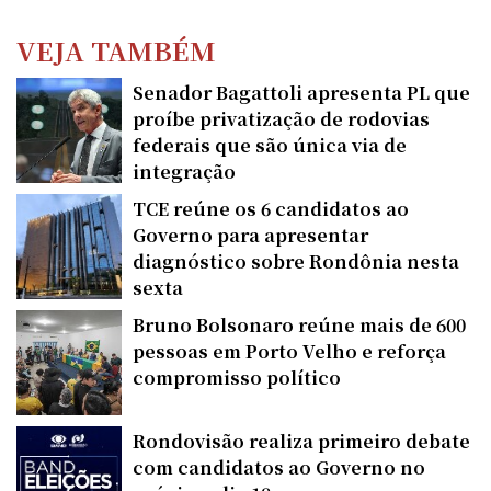
VEJA TAMBÉM
Senador Bagattoli apresenta PL que
proíbe privatização de rodovias
federais que são única via de
integração
TCE reúne os 6 candidatos ao
Governo para apresentar
diagnóstico sobre Rondônia nesta
sexta
Bruno Bolsonaro reúne mais de 600
pessoas em Porto Velho e reforça
compromisso político
Rondovisão realiza primeiro debate
com candidatos ao Governo no