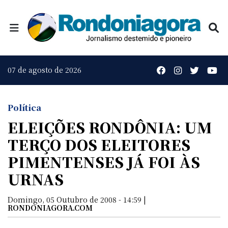
07 de agosto de 2026
Política
ELEIÇÕES RONDÔNIA: UM
TERÇO DOS ELEITORES
PIMENTENSES JÁ FOI ÀS
URNAS
Domingo, 05 Outubro de 2008 - 14:59 |
RONDONIAGORA.COM