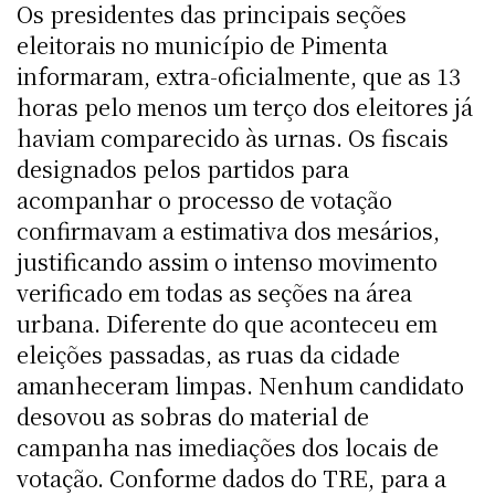
Os presidentes das principais seções
eleitorais no município de Pimenta
informaram, extra-oficialmente, que as 13
horas pelo menos um terço dos eleitores já
haviam comparecido às urnas. Os fiscais
designados pelos partidos para
acompanhar o processo de votação
confirmavam a estimativa dos mesários,
justificando assim o intenso movimento
verificado em todas as seções na área
urbana. Diferente do que aconteceu em
eleições passadas, as ruas da cidade
amanheceram limpas. Nenhum candidato
desovou as sobras do material de
campanha nas imediações dos locais de
votação. Conforme dados do TRE, para a