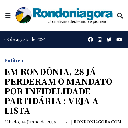
08 de agosto de 2026
Política
EM RONDÔNIA, 28 JÁ
PERDERAM O MANDATO
POR INFIDELIDADE
PARTIDÁRIA ; VEJA A
LISTA
Sábado, 14 Junho de 2008 - 11:21 |
RONDONIAGORA.COM