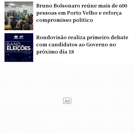
Bruno Bolsonaro reúne mais de 600
pessoas em Porto Velho e reforça
compromisso político
Rondovisão realiza primeiro debate
com candidatos ao Governo no
próximo dia 18