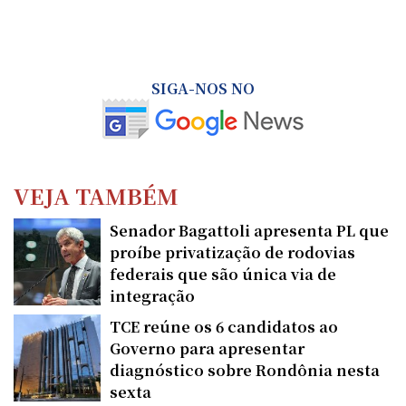
SIGA-NOS NO
VEJA TAMBÉM
Senador Bagattoli apresenta PL que
proíbe privatização de rodovias
federais que são única via de
integração
TCE reúne os 6 candidatos ao
Governo para apresentar
diagnóstico sobre Rondônia nesta
sexta