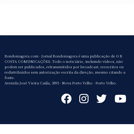
Rondoniagora.com - Jornal Rondoniagora é uma publicação de G B
COSTA COMUNICAÇÕES. Todo o noticiário, incluindo vídeos, não
podem ser publicados, retransmitidos por broadcast, reescritos ou
redistribuídos sem autorização escrita da direção, mesmo citando a
fonte.
Avenida José Vieira Caúla, 3893 - Nova Porto Velho - Porto Velho.