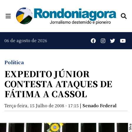
06 de agosto de 2026
Política
EXPEDITO JÚNIOR
CONTESTA ATAQUES DE
FÁTIMA A CASSOL
Terça-feira, 15 Julho de 2008 - 17:15 |
Senado Federal