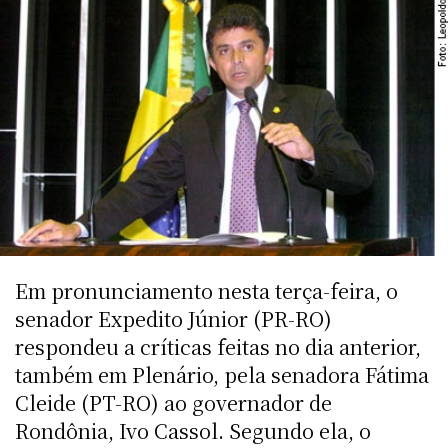
Em pronunciamento nesta terça-feira, o
senador Expedito Júnior (PR-RO)
respondeu a críticas feitas no dia anterior,
também em Plenário, pela senadora Fátima
Cleide (PT-RO) ao governador de
Rondônia, Ivo Cassol. Segundo ela, o