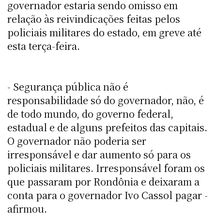
governador estaria sendo omisso em
relação às reivindicações feitas pelos
policiais militares do estado, em greve até
esta terça-feira.
- Segurança pública não é
responsabilidade só do governador, não, é
de todo mundo, do governo federal,
estadual e de alguns prefeitos das capitais.
O governador não poderia ser
irresponsável e dar aumento só para os
policiais militares. Irresponsável foram os
que passaram por Rondônia e deixaram a
conta para o governador Ivo Cassol pagar -
afirmou.