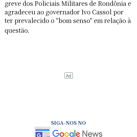
greve dos Policiais Militares de Rondônia e
agradeceu ao governador Ivo Cassol por
ter prevalecido o "bom senso" em relação à
questão.
SIGA-NOS NO