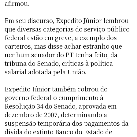
afirmou.
Em seu discurso, Expedito Júnior lembrou
que diversas categorias do serviço público
federal estão em greve, a exemplo dos
carteiros, mas disse achar estranho que
nenhum senador do PT tenha feito, da
tribuna do Senado, críticas à política
salarial adotada pela União.
Expedito Júnior também cobrou do
governo federal o cumprimento à
Resolução 34 do Senado, aprovada em
dezembro de 2007, determinando a
suspensão temporária dos pagamentos da
dívida do extinto Banco do Estado de