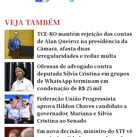
VEJA TAMBÉM
TCE-RO mantém rejeição das contas
de Alan Queiroz na presidência da
Câmara, afasta duas
irregularidades e reduz multa
Ofensas de advogado contra
deputada Sílvia Cristina em grupos
de WhatsApp terminam em
condenação de R$ 25 mil
Federação União Progressista
aprova Hildon Chaves candidato a
governador, Mariana e Silvia
Cristina ao Senado
Em nova decisão, ministro do STF vê