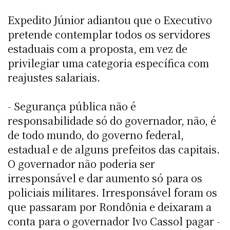
Expedito Júnior adiantou que o Executivo
pretende contemplar todos os servidores
estaduais com a proposta, em vez de
privilegiar uma categoria específica com
reajustes salariais.
- Segurança pública não é
responsabilidade só do governador, não, é
de todo mundo, do governo federal,
estadual e de alguns prefeitos das capitais.
O governador não poderia ser
irresponsável e dar aumento só para os
policiais militares. Irresponsável foram os
que passaram por Rondônia e deixaram a
conta para o governador Ivo Cassol pagar -