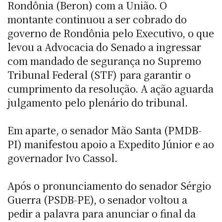
Rondônia (Beron) com a União. O
montante continuou a ser cobrado do
governo de Rondônia pelo Executivo, o que
levou a Advocacia do Senado a ingressar
com mandado de segurança no Supremo
Tribunal Federal (STF) para garantir o
cumprimento da resolução. A ação aguarda
julgamento pelo plenário do tribunal.
Em aparte, o senador Mão Santa (PMDB-
PI) manifestou apoio a Expedito Júnior e ao
governador Ivo Cassol.
Após o pronunciamento do senador Sérgio
Guerra (PSDB-PE), o senador voltou a
pedir a palavra para anunciar o final da