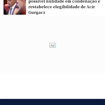
possível nulidade em condenação e
restabelece elegibilidade de Acir
Gurgacz