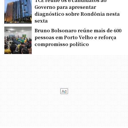
TCE reúne os 6 candidatos ao
Governo para apresentar
diagnóstico sobre Rondônia nesta
sexta
Bruno Bolsonaro reúne mais de 600
pessoas em Porto Velho e reforça
compromisso político