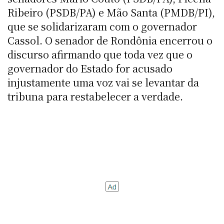
Ribeiro (PSDB/PA) e Mão Santa (PMDB/PI),
que se solidarizaram com o governador
Cassol. O senador de Rondônia encerrou o
discurso afirmando que toda vez que o
governador do Estado for acusado
injustamente uma voz vai se levantar da
tribuna para restabelecer a verdade.