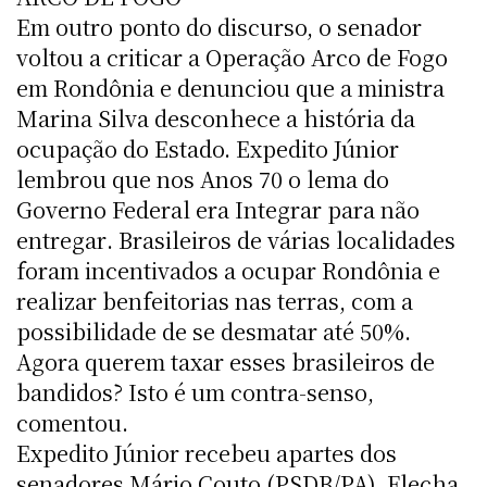
Em outro ponto do discurso, o senador
voltou a criticar a Operação Arco de Fogo
em Rondônia e denunciou que a ministra
Marina Silva desconhece a história da
ocupação do Estado. Expedito Júnior
lembrou que nos Anos 70 o lema do
Governo Federal era Integrar para não
entregar. Brasileiros de várias localidades
foram incentivados a ocupar Rondônia e
realizar benfeitorias nas terras, com a
possibilidade de se desmatar até 50%.
Agora querem taxar esses brasileiros de
bandidos? Isto é um contra-senso,
comentou.
Expedito Júnior recebeu apartes dos
senadores Mário Couto (PSDB/PA), Flecha