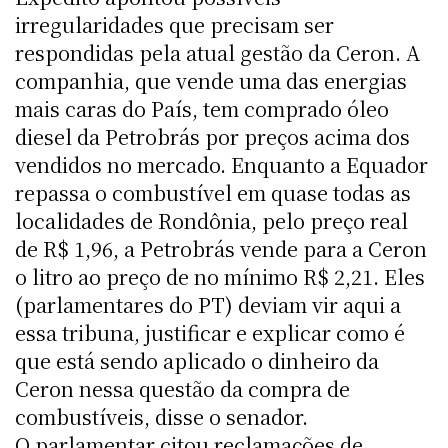
irregularidades que precisam ser
respondidas pela atual gestão da Ceron. A
companhia, que vende uma das energias
mais caras do País, tem comprado óleo
diesel da Petrobrás por preços acima dos
vendidos no mercado. Enquanto a Equador
repassa o combustível em quase todas as
localidades de Rondônia, pelo preço real
de R$ 1,96, a Petrobrás vende para a Ceron
o litro ao preço de no mínimo R$ 2,21. Eles
(parlamentares do PT) deviam vir aqui a
essa tribuna, justificar e explicar como é
que está sendo aplicado o dinheiro da
Ceron nessa questão da compra de
combustíveis, disse o senador.
O parlamentar citou reclamações de