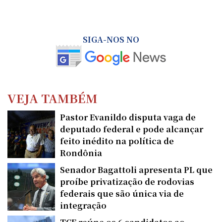
SIGA-NOS NO
VEJA TAMBÉM
Pastor Evanildo disputa vaga de
deputado federal e pode alcançar
feito inédito na política de
Rondônia
Senador Bagattoli apresenta PL que
proíbe privatização de rodovias
federais que são única via de
integração