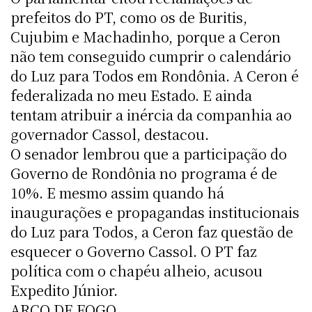
prefeitos do PT, como os de Buritis,
Cujubim e Machadinho, porque a Ceron
não tem conseguido cumprir o calendário
do Luz para Todos em Rondônia. A Ceron é
federalizada no meu Estado. E ainda
tentam atribuir a inércia da companhia ao
governador Cassol, destacou.
O senador lembrou que a participação do
Governo de Rondônia no programa é de
10%. E mesmo assim quando há
inaugurações e propagandas institucionais
do Luz para Todos, a Ceron faz questão de
esquecer o Governo Cassol. O PT faz
política com o chapéu alheio, acusou
Expedito Júnior.
ARCO DE FOGO