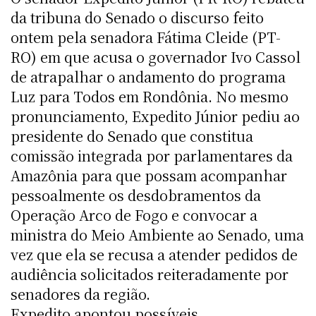
da tribuna do Senado o discurso feito
ontem pela senadora Fátima Cleide (PT-
RO) em que acusa o governador Ivo Cassol
de atrapalhar o andamento do programa
Luz para Todos em Rondônia. No mesmo
pronunciamento, Expedito Júnior pediu ao
presidente do Senado que constitua
comissão integrada por parlamentares da
Amazônia para que possam acompanhar
pessoalmente os desdobramentos da
Operação Arco de Fogo e convocar a
ministra do Meio Ambiente ao Senado, uma
vez que ela se recusa a atender pedidos de
audiência solicitados reiteradamente por
senadores da região.
Expedito apontou possíveis