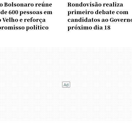
o Bolsonaro reúne
Rondovisão realiza
 de 600 pessoas em
primeiro debate com
 Velho e reforça
candidatos ao Govern
romisso político
próximo dia 18