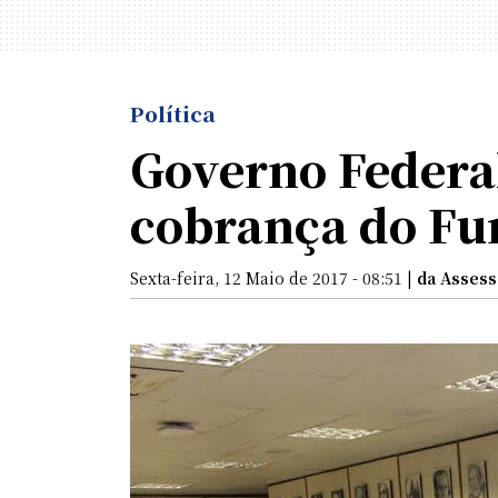
Política
Governo Federal
cobrança do Fu
Sexta-feira, 12 Maio de 2017 - 08:51 |
da Assess