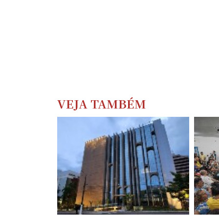
VEJA TAMBÉM