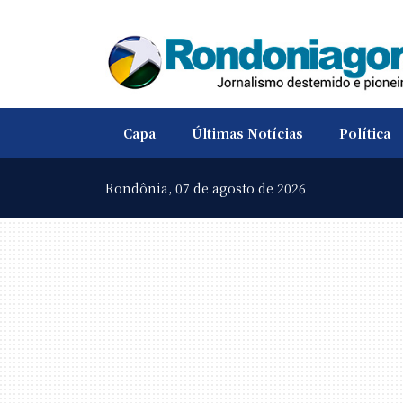
Capa
Últimas Notícias
Política
Rondônia,
07 de agosto de 2026