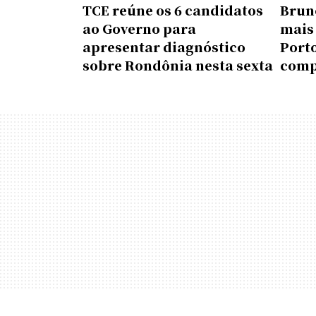
TCE reúne os 6 candidatos
Brun
ao Governo para
mais
apresentar diagnóstico
Porto
sobre Rondônia nesta sexta
comp