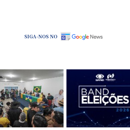
SIGA-NOS NO