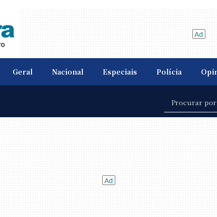
Geral
Nacional
Especiais
Polícia
Opi