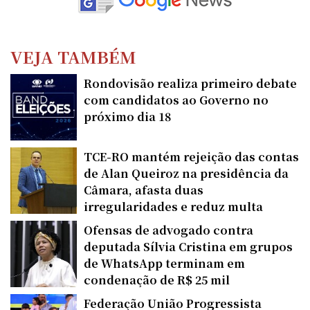
VEJA TAMBÉM
Rondovisão realiza primeiro debate
com candidatos ao Governo no
próximo dia 18
TCE-RO mantém rejeição das contas
de Alan Queiroz na presidência da
Câmara, afasta duas
irregularidades e reduz multa
Ofensas de advogado contra
deputada Sílvia Cristina em grupos
de WhatsApp terminam em
condenação de R$ 25 mil
Federação União Progressista