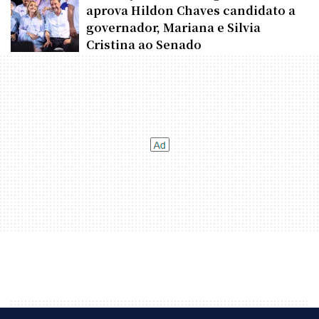
aprova Hildon Chaves candidato a
governador, Mariana e Silvia
Cristina ao Senado