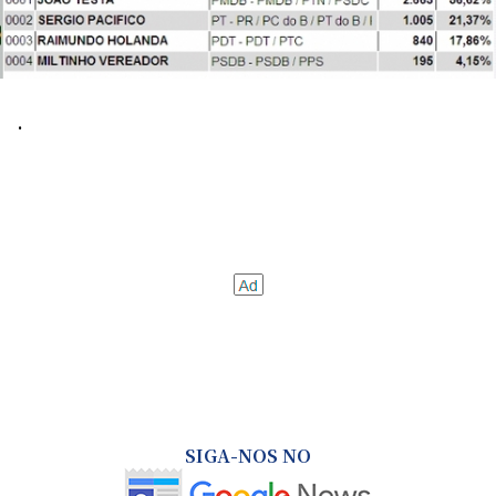
.
SIGA-NOS NO