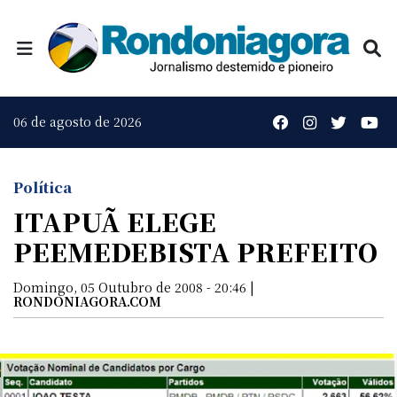
06 de agosto de 2026
Política
ITAPUÃ ELEGE
PEEMEDEBISTA PREFEITO
Domingo, 05 Outubro de 2008 - 20:46 |
RONDONIAGORA.COM