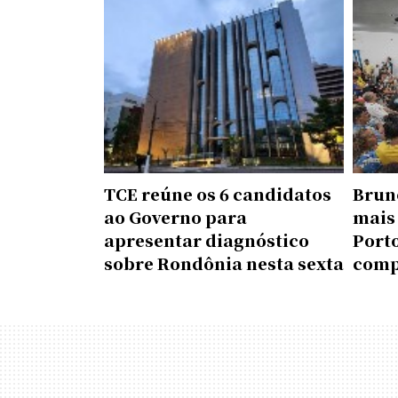
TCE reúne os 6 candidatos
Brun
ao Governo para
mais
apresentar diagnóstico
Porto
sobre Rondônia nesta sexta
comp