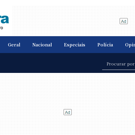
Geral
Nacional
Especiais
Polícia
Opi