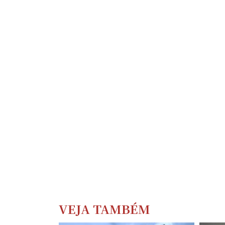
VEJA TAMBÉM