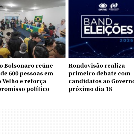
o Bolsonaro reúne
Rondovisão realiza
 de 600 pessoas em
primeiro debate com
 Velho e reforça
candidatos ao Govern
romisso político
próximo dia 18