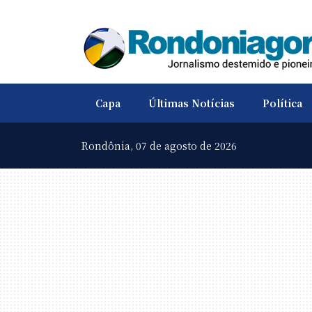
Capa
Últimas Notícias
Política
Rondônia,
07 de agosto de 2026