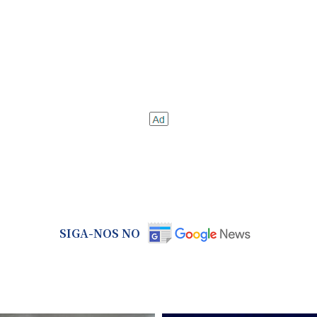
SIGA-NOS NO