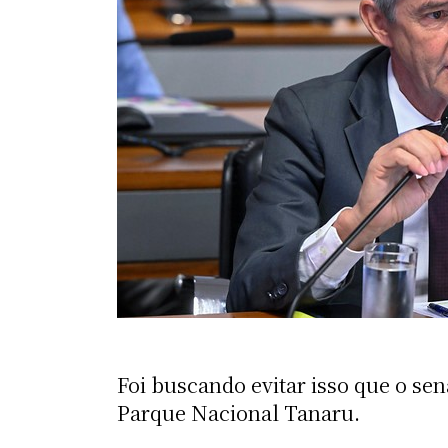
Foi buscando evitar isso que o se
Parque Nacional Tanaru.