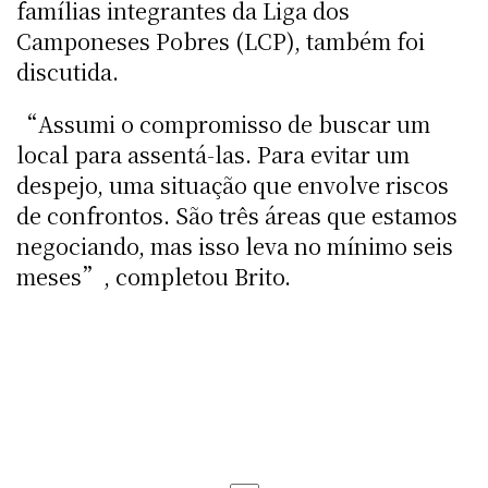
famílias integrantes da Liga dos
Camponeses Pobres (LCP), também foi
discutida.
“Assumi o compromisso de buscar um
local para assentá-las. Para evitar um
despejo, uma situação que envolve riscos
de confrontos. São três áreas que estamos
negociando, mas isso leva no mínimo seis
meses”, completou Brito.