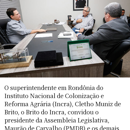
O superintendente em Rondônia do
Instituto Nacional de Colonização e
Reforma Agrária (Incra), Cletho Muniz de
Brito, o Brito do Incra, convidou o
presidente da Assembleia Legislativa,
Maurão de Carvalho (PMDB) e os demais