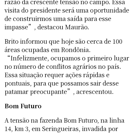
razão da crescente tensão no campo. Essa
visita do presidente será uma oportunidade
de construirmos uma saída para esse
impasse”, destacou Maurão.
Brito informou que hoje são cerca de 100
áreas ocupadas em Rondônia.
“Infelizmente, ocupamos o primeiro lugar
no número de conflitos agrários no país.
Essa situação requer ações rápidas e
pontuais, para que possamos sair desse
patamar preocupante”, acrescentou.
Bom Futuro
A tensão na fazenda Bom Futuro, na linha
14, km 3, em Seringueiras, invadida por