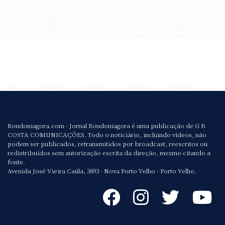
Rondoniagora.com - Jornal Rondoniagora é uma publicação de G B
COSTA COMUNICAÇÕES. Todo o noticiário, incluindo vídeos, não
podem ser publicados, retransmitidos por broadcast, reescritos ou
redistribuídos sem autorização escrita da direção, mesmo citando a
fonte.
Avenida José Vieira Caúla, 3893 - Nova Porto Velho - Porto Velho.