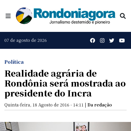
07 de agosto de 2026
Política
Realidade agrária de
Rondônia será mostrada ao
presidente do Incra
Quinta-feira, 18 Agosto de 2016 - 14:11 |
Da redação