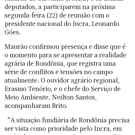
deputados, a participarem na próxima
segunda-feira (22) de reunião com o
presidente nacional do Incra, Leonardo
Góes.
Maurão confirmou presença e disse que é
o momento para se apresentar a realidade
agrária de Rondônia, que registra uma
série de conflitos e tensões no campo
atualmente. O ouvidor agrário regional,
Erasmo Tenório, e o chefe do Serviço de
Meio Ambiente, Neilton Santos,
acompanharam Brito.
“A situação fundiária de Rondônia precisa
ser vista como prioridade pelo Incra, em