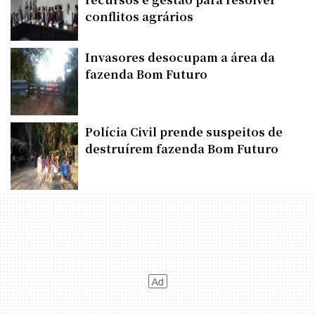
conflitos agrários
Invasores desocupam a área da
fazenda Bom Futuro
Polícia Civil prende suspeitos de
destruírem fazenda Bom Futuro