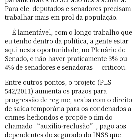
Para ele, deputados e senadores precisam
trabalhar mais em prol da população.
— É lamentável, com o longo trabalho que
eu tenho dentro da política, a gente estar
aqui nesta oportunidade, no Plenário do
Senado, e não haver praticamente 3% ou
4% de senadores e senadoras — criticou.
Entre outros pontos, o projeto (PLS
542/2011) aumenta os prazos para
progressão de regime, acaba com o direito
de saída temporária para os condenados a
crimes hediondos e propõe o fim do
chamado “auxílio-reclusão”, pago aos
dependentes do segurado do INSS que