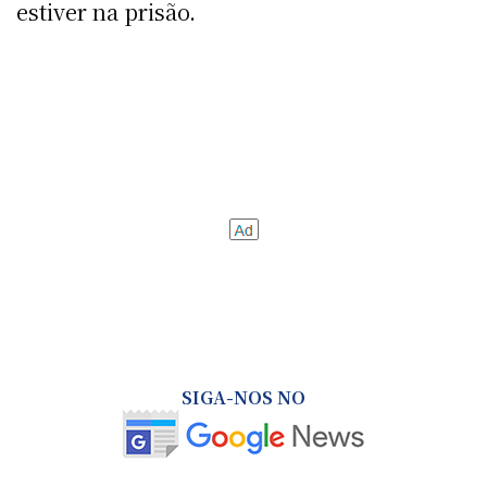
estiver na prisão.
SIGA-NOS NO