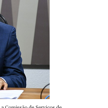
 a Comissão de Serviços de