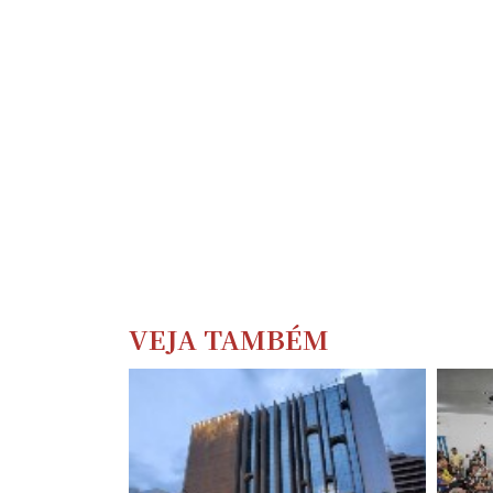
VEJA TAMBÉM