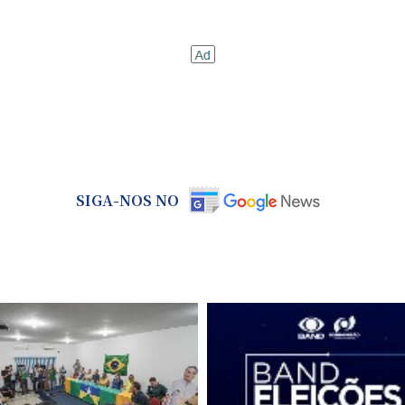
SIGA-NOS NO