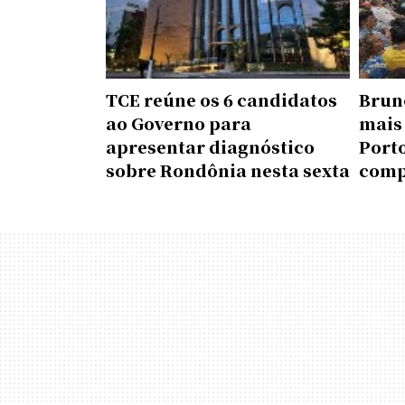
TCE reúne os 6 candidatos
Brun
ao Governo para
mais
apresentar diagnóstico
Porto
sobre Rondônia nesta sexta
comp