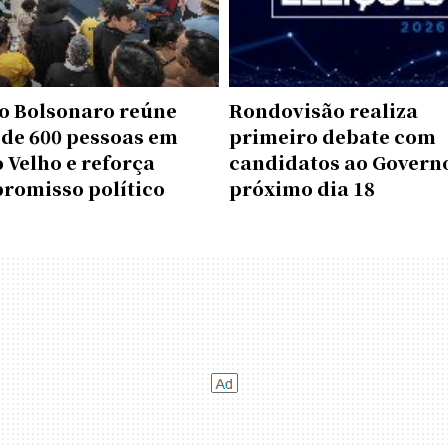
o Bolsonaro reúne
Rondovisão realiza
 de 600 pessoas em
primeiro debate com
 Velho e reforça
candidatos ao Govern
romisso político
próximo dia 18