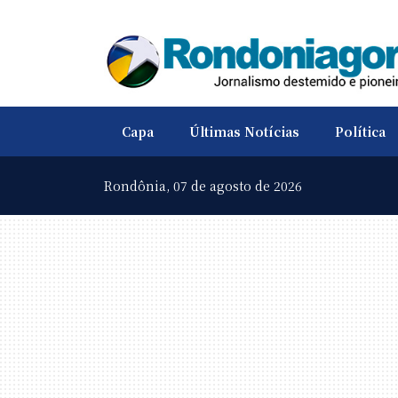
Capa
Últimas Notícias
Política
Rondônia,
07 de agosto de 2026