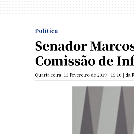
Política
Senador Marcos 
Comissão de In
Quarta-feira, 13 Fevereiro de 2019 - 15:10 |
da 