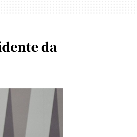
idente da