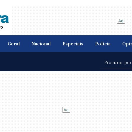
Geral
Nacional
Especiais
Polícia
Opi