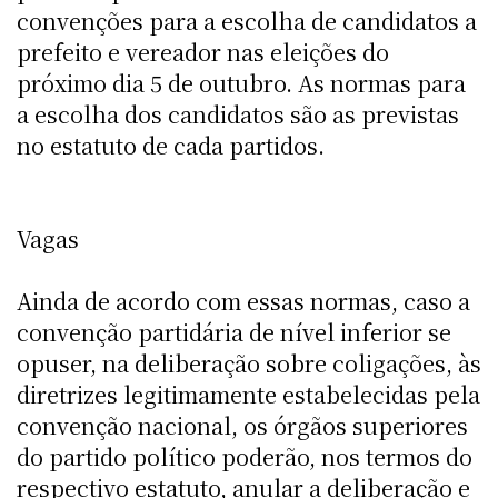
convenções para a escolha de candidatos a
prefeito e vereador nas eleições do
próximo dia 5 de outubro. As normas para
a escolha dos candidatos são as previstas
no estatuto de cada partidos.
Vagas
Ainda de acordo com essas normas, caso a
convenção partidária de nível inferior se
opuser, na deliberação sobre coligações, às
diretrizes legitimamente estabelecidas pela
convenção nacional, os órgãos superiores
do partido político poderão, nos termos do
respectivo estatuto, anular a deliberação e