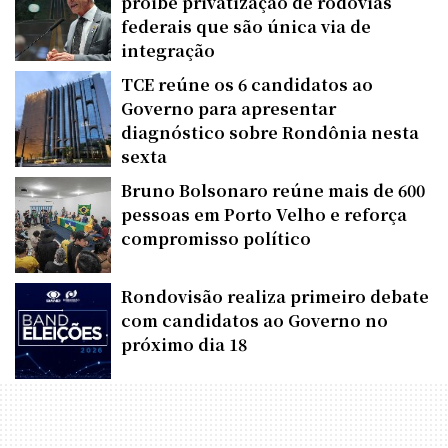
proíbe privatização de rodovias
federais que são única via de
integração
TCE reúne os 6 candidatos ao
Governo para apresentar
diagnóstico sobre Rondônia nesta
sexta
Bruno Bolsonaro reúne mais de 600
pessoas em Porto Velho e reforça
compromisso político
Rondovisão realiza primeiro debate
com candidatos ao Governo no
próximo dia 18