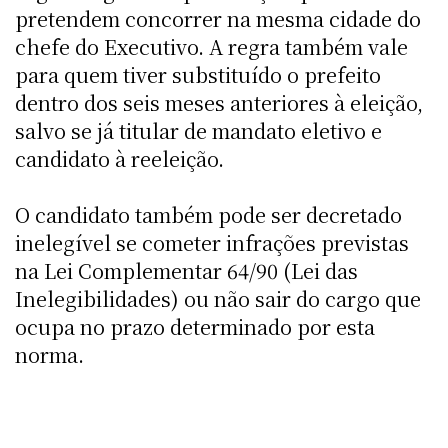
pretendem concorrer na mesma cidade do
chefe do Executivo. A regra também vale
para quem tiver substituído o prefeito
dentro dos seis meses anteriores à eleição,
salvo se já titular de mandato eletivo e
candidato à reeleição.
O candidato também pode ser decretado
inelegível se cometer infrações previstas
na Lei Complementar 64/90 (Lei das
Inelegibilidades) ou não sair do cargo que
ocupa no prazo determinado por esta
norma.