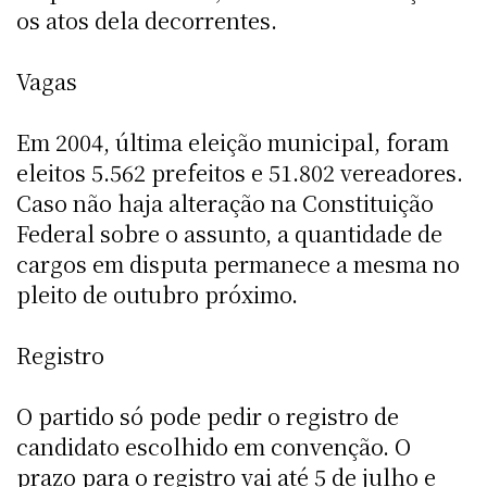
os atos dela decorrentes.
Vagas
Em 2004, última eleição municipal, foram
eleitos 5.562 prefeitos e 51.802 vereadores.
Caso não haja alteração na Constituição
Federal sobre o assunto, a quantidade de
cargos em disputa permanece a mesma no
pleito de outubro próximo.
Registro
O partido só pode pedir o registro de
candidato escolhido em convenção. O
prazo para o registro vai até 5 de julho e