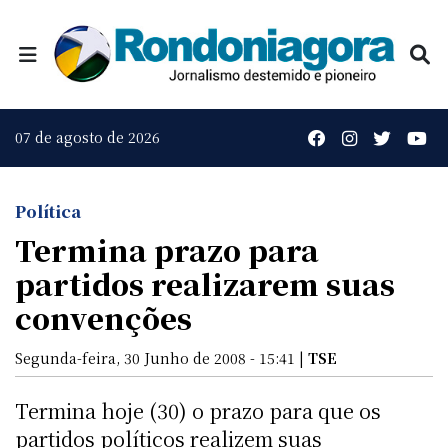
07 de agosto de 2026
Política
Termina prazo para
partidos realizarem suas
convenções
Segunda-feira, 30 Junho de 2008 - 15:41 |
TSE
Termina hoje (30) o prazo para que os
partidos políticos realizem suas