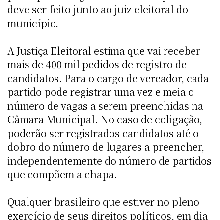
deve ser feito junto ao juiz eleitoral do
município.
A Justiça Eleitoral estima que vai receber
mais de 400 mil pedidos de registro de
candidatos. Para o cargo de vereador, cada
partido pode registrar uma vez e meia o
número de vagas a serem preenchidas na
Câmara Municipal. No caso de coligação,
poderão ser registrados candidatos até o
dobro do número de lugares a preencher,
independentemente do número de partidos
que compõem a chapa.
Qualquer brasileiro que estiver no pleno
exercício de seus direitos políticos, em dia