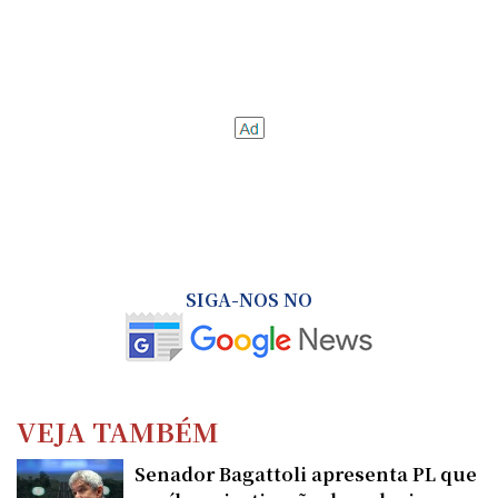
SIGA-NOS NO
VEJA TAMBÉM
Senador Bagattoli apresenta PL que