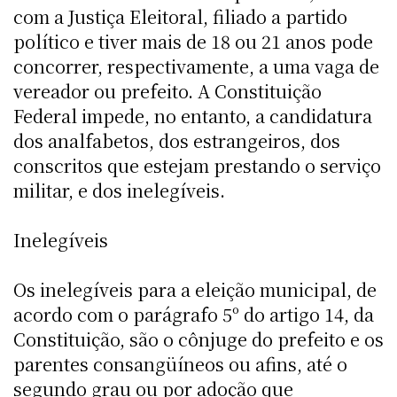
com a Justiça Eleitoral, filiado a partido
político e tiver mais de 18 ou 21 anos pode
concorrer, respectivamente, a uma vaga de
vereador ou prefeito. A Constituição
Federal impede, no entanto, a candidatura
dos analfabetos, dos estrangeiros, dos
conscritos que estejam prestando o serviço
militar, e dos inelegíveis.
Inelegíveis
Os inelegíveis para a eleição municipal, de
acordo com o parágrafo 5º do artigo 14, da
Constituição, são o cônjuge do prefeito e os
parentes consangüíneos ou afins, até o
segundo grau ou por adoção que