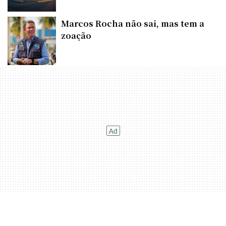
Marcos Rocha não sai, mas tem a
zoação