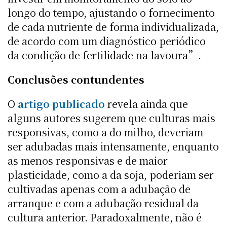
longo do tempo, ajustando o fornecimento
de cada nutriente de forma individualizada,
de acordo com um diagnóstico periódico
da condição de fertilidade na lavoura”.
Conclusões contundentes
O
artigo publicado
revela ainda que
alguns autores sugerem que culturas mais
responsivas, como a do milho, deveriam
ser adubadas mais intensamente, enquanto
as menos responsivas e de maior
plasticidade, como a da soja, poderiam ser
cultivadas apenas com a adubação de
arranque e com a adubação residual da
cultura anterior. Paradoxalmente, não é