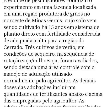
A equipe de pesquisadores conduziu o
experimento em uma fazenda localizada
em uma região produtora de grãos no
noroeste de Minas Gerais, cujo solo vem
sendo cultivado há 15 anos em sistema de
plantio direto com fertilidade considerada
de adequada a alta para a região do
Cerrado. Três cultivos de verão, em
condições de sequeiro, na sequência de
rotação soja/milho/soja, foram avaliados,
sendo deixada uma área controle com o
manejo de adubação utilizado
normalmente pelo agricultor. As demais
doses das adubações incluíram
quantidades de fertilizantes abaixo e acima
das empregadas pelo agricultor. As