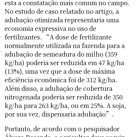
esta a constatação mais comum no campo.
No estudo de caso relatado no artigo, a
adubação otimizada representaria uma
economia expressiva no uso de
fertilizantes. “A dose de fertilizante
normalmente utilizada na fazenda para a
adubação de semeadura do milho (359
kg/ha) poderia ser reduzida em 47 kg/ha
(13%), uma vez que a dose de máxima
eficiência econômica foi de 312 kg/ha.
Além disso, a adubação de cobertura
nitrogenada poderia ser reduzida de 350
kg/ha para 263 kg/ha, ou em 25%. A soja,
por sua vez, dispensaria adubação”.
Portanto, de acordo com o pesquisador