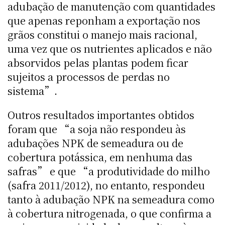
adubação de manutenção com quantidades
que apenas reponham a exportação nos
grãos constitui o manejo mais racional,
uma vez que os nutrientes aplicados e não
absorvidos pelas plantas podem ficar
sujeitos a processos de perdas no
sistema”.
Outros resultados importantes obtidos
foram que “a soja não respondeu às
adubações NPK de semeadura ou de
cobertura potássica, em nenhuma das
safras” e que “a produtividade do milho
(safra 2011/2012), no entanto, respondeu
tanto à adubação NPK na semeadura como
à cobertura nitrogenada, o que confirma a