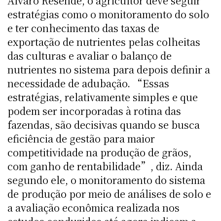
Álvaro Resende, o agricultor deve seguir
estratégias como o monitoramento do solo
e ter conhecimento das taxas de
exportação de nutrientes pelas colheitas
das culturas e avaliar o balanço de
nutrientes no sistema para depois definir a
necessidade de adubação. “Essas
estratégias, relativamente simples e que
podem ser incorporadas à rotina das
fazendas, são decisivas quando se busca
eficiência de gestão para maior
competitividade na produção de grãos,
com ganho de rentabilidade”, diz. Ainda
segundo ele, o monitoramento do sistema
de produção por meio de análises de solo e
a avaliação econômica realizada nos