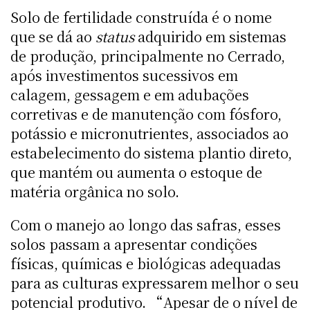
Solo de fertilidade construída é o nome
que se dá ao
status
adquirido em sistemas
de produção, principalmente no Cerrado,
após investimentos sucessivos em
calagem, gessagem e em adubações
corretivas e de manutenção com fósforo,
potássio e micronutrientes, associados ao
estabelecimento do sistema plantio direto,
que mantém ou aumenta o estoque de
matéria orgânica no solo.
Com o manejo ao longo das safras, esses
solos passam a apresentar condições
físicas, químicas e biológicas adequadas
para as culturas expressarem melhor o seu
potencial produtivo. “Apesar de o nível de