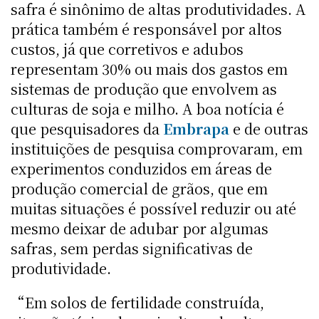
safra é sinônimo de altas produtividades. A
prática também é responsável por altos
custos, já que corretivos e adubos
representam 30% ou mais dos gastos em
sistemas de produção que envolvem as
culturas de soja e milho. A boa notícia é
que pesquisadores da
Embrapa
e de outras
instituições de pesquisa comprovaram, em
experimentos conduzidos em áreas de
produção comercial de grãos, que em
muitas situações é possível reduzir ou até
mesmo deixar de adubar por algumas
safras, sem perdas significativas de
produtividade.
“Em solos de fertilidade construída,