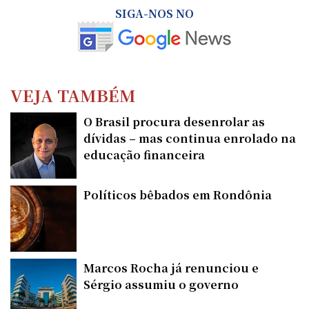
SIGA-NOS NO
VEJA TAMBÉM
O Brasil procura desenrolar as
dívidas – mas continua enrolado na
educação financeira
Políticos bêbados em Rondônia
Marcos Rocha já renunciou e
Sérgio assumiu o governo