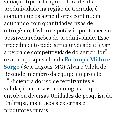
situação típica da agricultura de alta
produtividade na região de Cerrado, é
comum que os agricultores continuem
adubando com quantidades fixas de
nitrogênio, fósforo e potássio por temerem
possíveis reduções de produtividade. Esse
procedimento pode ser equivocado e levar
a perda de competitividade do agricultor”,
revela o pesquisador da
Embrapa Milho e
Sorgo
(Sete Lagoas-MG) Álvaro Vilela de
Resende, membro da equipe do projeto
“Eficiência do uso de fertilizantes e
validação de novas tecnologias”, que
envolveu diversas Unidades de pesquisa da
Embrapa, instituições externas e
produtores rurais.