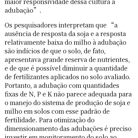
maior responsividade dessa cultura à
adubação”.
Os pesquisadores interpretam que “a
ausência de resposta da soja e a resposta
relativamente baixa do milho à adubação
são indícios de que o solo, de fato,
apresentava grande reserva de nutrientes,
e de que é possível diminuir a quantidade
de fertilizantes aplicados no solo avaliado.
Portanto, a adubação com quantidades
fixas de N, P e K não parece adequada para
o manejo do sistema de produção de soja e
milho em solos com esse padrão de
fertilidade. Para otimização do
dimensionamento das adubações é preciso
investir em monitoramento do solo ao