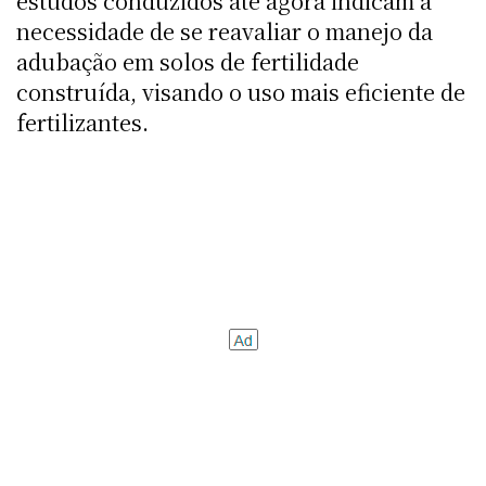
estudos conduzidos até agora indicam a
necessidade de se reavaliar o manejo da
adubação em solos de fertilidade
construída, visando o uso mais eficiente de
fertilizantes.