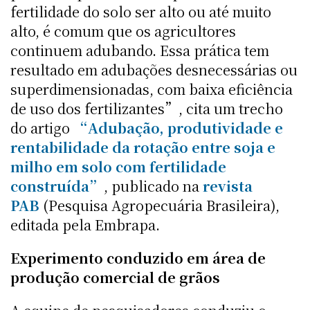
fertilidade do solo ser alto ou até muito
alto, é comum que os agricultores
continuem adubando. Essa prática tem
resultado em adubações desnecessárias ou
superdimensionadas, com baixa eficiência
de uso dos fertilizantes”, cita um trecho
do artigo
“Adubação, produtividade e
rentabilidade da rotação entre soja e
milho em solo com fertilidade
construída”
, publicado na
revista
PAB
(Pesquisa Agropecuária Brasileira),
editada pela Embrapa.
Experimento conduzido em área de
produção comercial de grãos