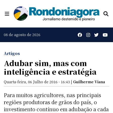
08 de agosto de 2026
Artigos
Adubar sim, mas com
inteligência e estratégia
Quarta-feira, 06 Julho de 2016 - 16:43 |
Guilherme Viana
Para muitos agricultores, nas principais
regiões produtoras de grãos do país, o
investimento contínuo em adubação a cada