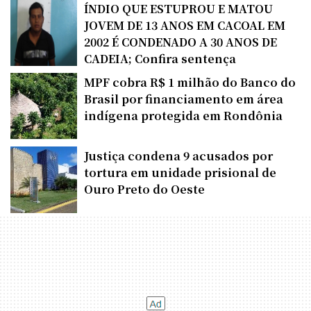
ÍNDIO QUE ESTUPROU E MATOU
JOVEM DE 13 ANOS EM CACOAL EM
2002 É CONDENADO A 30 ANOS DE
CADEIA; Confira sentença
MPF cobra R$ 1 milhão do Banco do
Brasil por financiamento em área
indígena protegida em Rondônia
Justiça condena 9 acusados por
tortura em unidade prisional de
Ouro Preto do Oeste