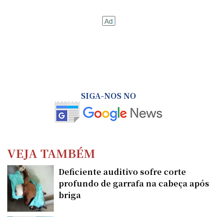
SIGA-NOS NO
VEJA TAMBÉM
Deficiente auditivo sofre corte
profundo de garrafa na cabeça após
briga