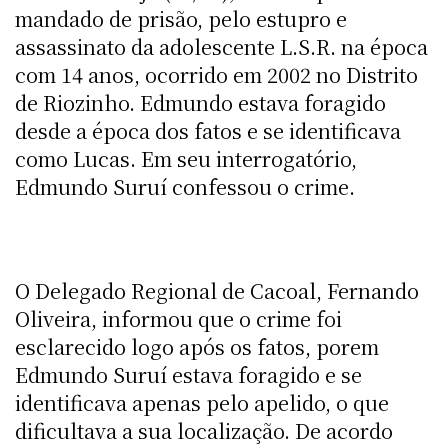
mandado de prisão, pelo estupro e
assassinato da adolescente L.S.R. na época
com 14 anos, ocorrido em 2002 no Distrito
de Riozinho. Edmundo estava foragido
desde a época dos fatos e se identificava
como Lucas. Em seu interrogatório,
Edmundo Suruí confessou o crime.
O Delegado Regional de Cacoal, Fernando
Oliveira, informou que o crime foi
esclarecido logo após os fatos, porem
Edmundo Suruí estava foragido e se
identificava apenas pelo apelido, o que
dificultava a sua localização. De acordo