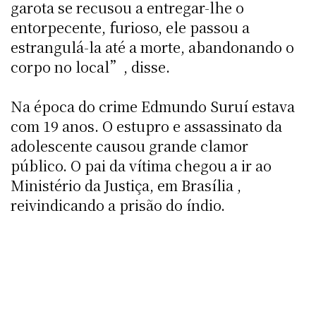
garota se recusou a entregar-lhe o
entorpecente, furioso, ele passou a
estrangulá-la até a morte, abandonando o
corpo no local”, disse.
Na época do crime Edmundo Suruí estava
com 19 anos. O estupro e assassinato da
adolescente causou grande clamor
público. O pai da vítima chegou a ir ao
Ministério da Justiça, em Brasília ,
reivindicando a prisão do índio.