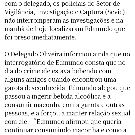
com o delegado, os policiais do Setor de
Vigilância, Investigação e Captura (Sevic)
não interromperam as investigações e na
manhã de hoje localizaram Edmundo que
foi preso imediatamente.
O Delegado Oliveira informou ainda que no
interrogatório de Edmundo consta que no
dia do crime ele estava bebendo com
alguns amigos quando encontrou uma
garota desconhecida. Edmundo alegou que
passou a ingerir bebida alcoólica e a
consumir maconha com a garota e outras
pessoas, e a forçou a manter relação sexual
com ele. “Edmundo afirmou que queria
continuar consumindo maconha e como a