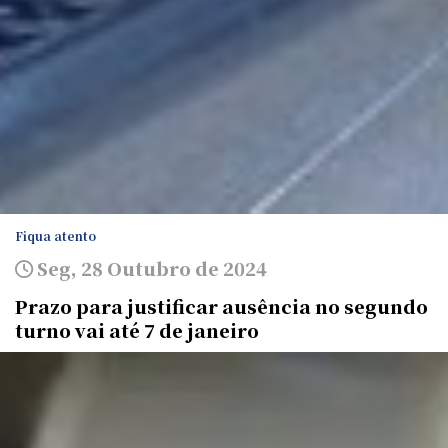
Fiqua atento
Seg, 28 Outubro de 2024
Prazo para justificar ausência no segundo
turno vai até 7 de janeiro