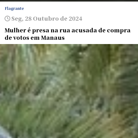
Flagrante
Seg, 28 Outubro de 2024
Mulher é presa na rua acusada de compra
de votos em Manaus