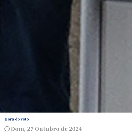
Hora do voto
Dom, 27 Outubro de 2024