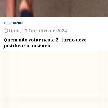
Fique atento
Dom, 27 Outubro de 2024
Quem não votar neste 2º turno deve
justificar a ausência