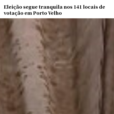
Eleição segue tranquila nos 141 locais de
votação em Porto Velho