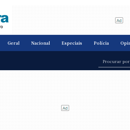
Geral
Nacional
Especiais
Polícia
Opi