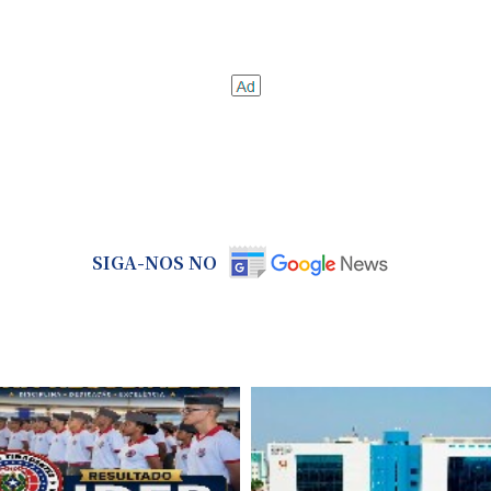
SIGA-NOS NO