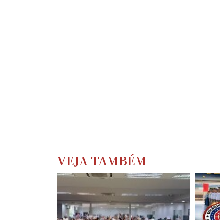
VEJA TAMBÉM