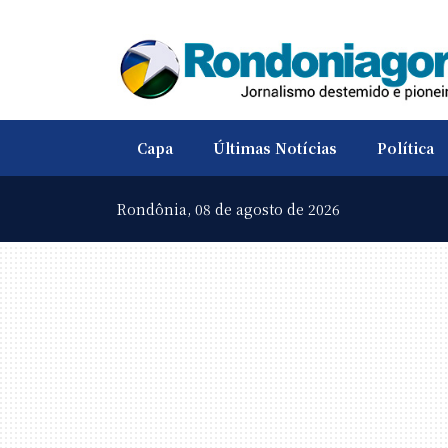
Capa
Últimas Notícias
Política
Rondônia,
08 de agosto de 2026