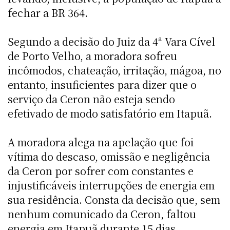
fechar a BR 364.
Segundo a decisão do Juiz da 4ª Vara Cível
de Porto Velho, a moradora sofreu
incômodos, chateação, irritação, mágoa, no
entanto, insuficientes para dizer que o
serviço da Ceron não esteja sendo
efetivado de modo satisfatório em Itapuã.
A moradora alega na apelação que foi
vítima do descaso, omissão e negligência
da Ceron por sofrer com constantes e
injustificáveis interrupções de energia em
sua residência. Consta da decisão que, sem
nenhum comunicado da Ceron, faltou
energia em Itapuã durante 15 dias,