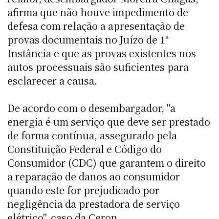
afirma que não houve impedimento de
defesa com relação a apresentação de
provas documentais no Juízo de 1ª
Instância e que as provas existentes nos
autos processuais são suficientes para
esclarecer a causa.
De acordo com o desembargador, "a
energia é um serviço que deve ser prestado
de forma contínua, assegurado pela
Constituição Federal e Código do
Consumidor (CDC) que garantem o direito
a reparação de danos ao consumidor
quando este for prejudicado por
negligência da prestadora de serviço
elétrico", caso da Ceron.