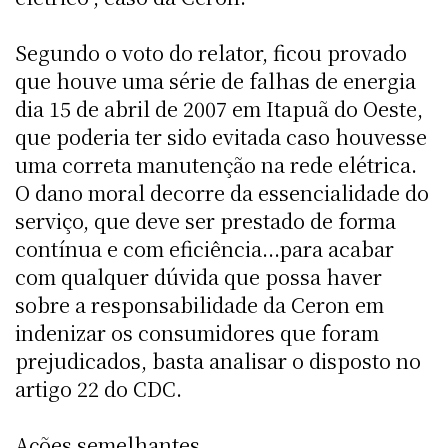
Segundo o voto do relator, ficou provado
que houve uma série de falhas de energia
dia 15 de abril de 2007 em Itapuã do Oeste,
que poderia ter sido evitada caso houvesse
uma correta manutenção na rede elétrica.
O dano moral decorre da essencialidade do
serviço, que deve ser prestado de forma
contínua e com eficiência...para acabar
com qualquer dúvida que possa haver
sobre a responsabilidade da Ceron em
indenizar os consumidores que foram
prejudicados, basta analisar o disposto no
artigo 22 do CDC.
Ações semelhantes