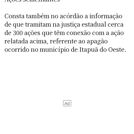
Consta também no acórdão a informação
de que tramitam na justiça estadual cerca
de 300 ações que têm conexão com a ação
relatada acima, referente ao apagão
ocorrido no município de Itapuã do Oeste.