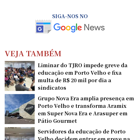
SIGA-NOS NO
VEJA TAMBÉM
Liminar do TJRO impede greve da
educação em Porto Velho e fixa
multa de R$ 20 mil por dia a
sindicatos
Grupo Nova Era amplia presença em
Porto Velho e transforma Aramix
em Super Nova Era e Arasuper em
Pátio Gourmet
Servidores da educação de Porto
Velho decidem entrar em greve na