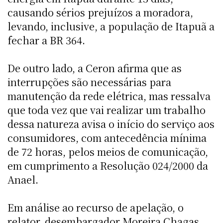
causando sérios prejuízos a moradora,
levando, inclusive, a população de Itapuã a
fechar a BR 364.
De outro lado, a Ceron afirma que as
interrupções são necessárias para
manutenção da rede elétrica, mas ressalva
que toda vez que vai realizar um trabalho
dessa natureza avisa o início do serviço aos
consumidores, com antecedência mínima
de 72 horas, pelos meios de comunicação,
em cumprimento a Resolução 024/2000 da
Anael.
Em análise ao recurso de apelação, o
relator, desembargador Moreira Chagas,