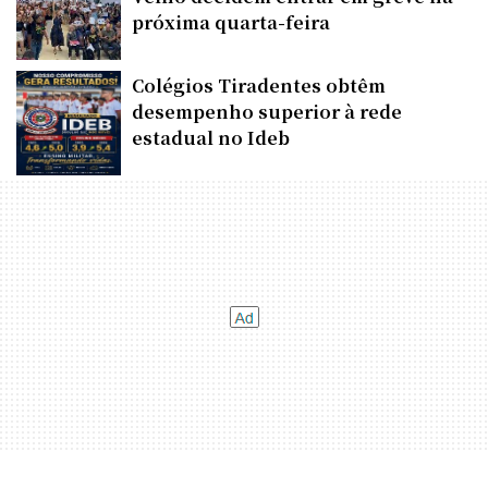
próxima quarta-feira
Colégios Tiradentes obtêm
desempenho superior à rede
estadual no Ideb