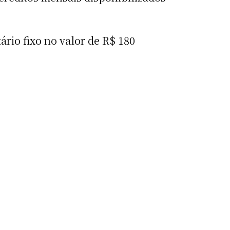
ário fixo no valor de R$ 180