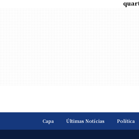
quart
Capa
Últimas Notícias
Política