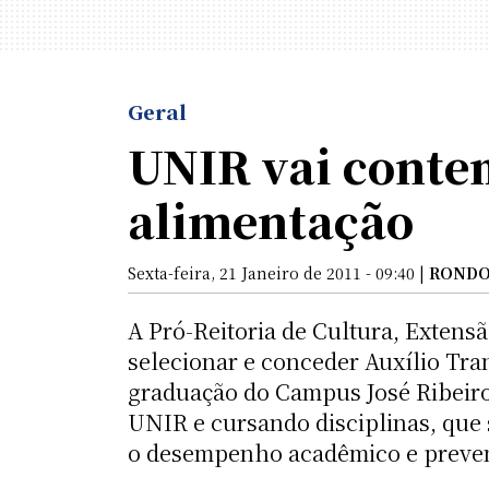
Geral
UNIR vai conte
alimentação
Sexta-feira, 21 Janeiro de 2011 - 09:40 |
RONDO
A Pró-Reitoria de Cultura, Extens
selecionar e conceder Auxílio Tra
graduação do Campus José Ribeiro 
UNIR e cursando disciplinas, que
o desempenho acadêmico e prevenir