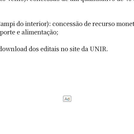
Campi do interior): concessão de recurso monet
porte e alimentação;
download dos editais no site da UNIR.