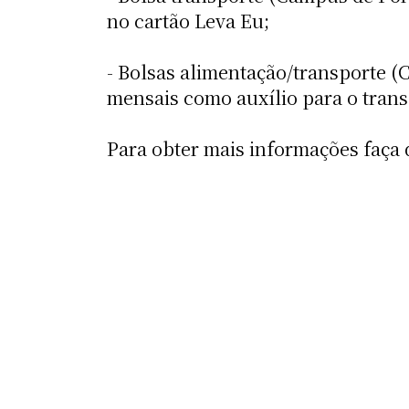
no cartão Leva Eu;
- Bolsas alimentação/transporte (
mensais como auxílio para o trans
Para obter mais informações faça 