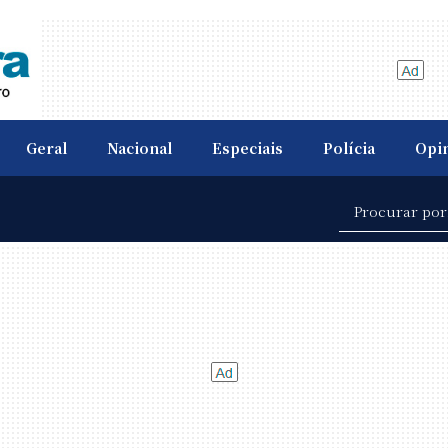
Geral
Nacional
Especiais
Polícia
Opi