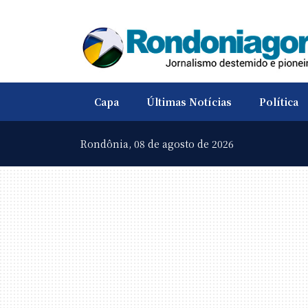
Capa
Últimas Notícias
Política
Rondônia,
08 de agosto de 2026