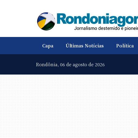
Capa
Últimas Notícias
Política
Rondônia,
06 de agosto de 2026