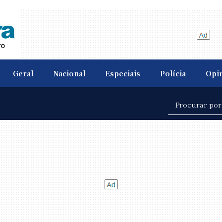
Geral
Nacional
Especiais
Polícia
Opi