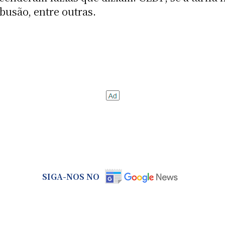
 busão, entre outras.
SIGA-NOS NO