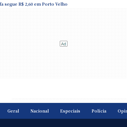
fa segue R$ 2,60 em Porto Velho
Geral
Nacional
Especiais
Polícia
Opi