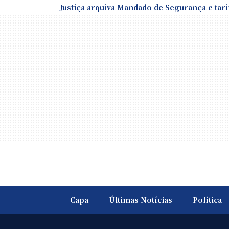
Justiça arquiva Mandado de Segurança e tari
Capa
Últimas Notícias
Política