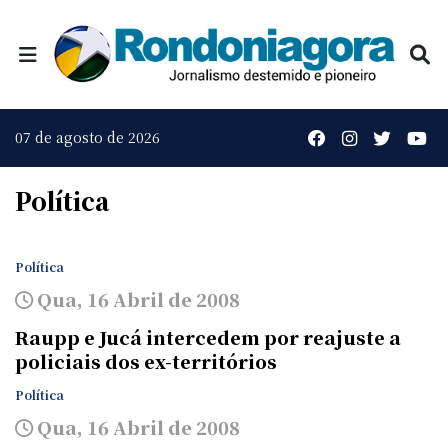
07 de agosto de 2026
Política
Política
Qua, 16 Abril de 2008
Raupp e Jucá intercedem por reajuste a
policiais dos ex-territórios
Política
Qua, 16 Abril de 2008