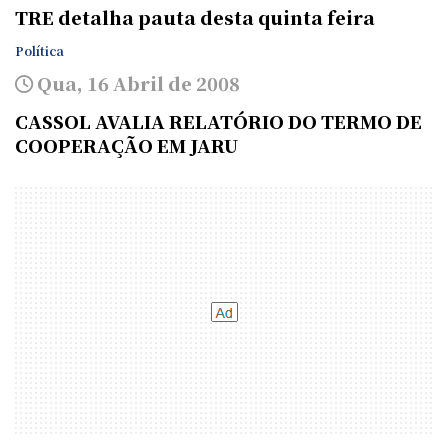
TRE detalha pauta desta quinta feira
Política
Qua, 16 Abril de 2008
CASSOL AVALIA RELATÓRIO DO TERMO DE
COOPERAÇÃO EM JARU