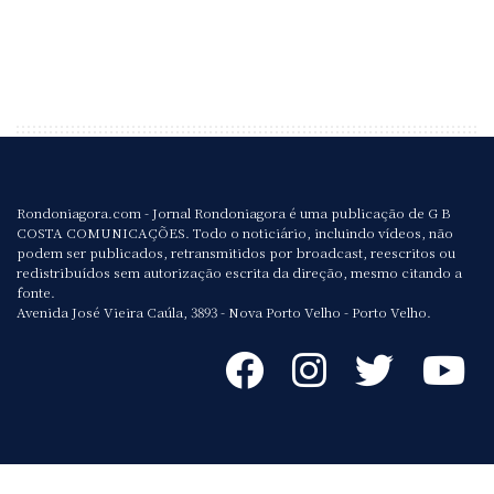
Rondoniagora.com - Jornal Rondoniagora é uma publicação de G B
COSTA COMUNICAÇÕES. Todo o noticiário, incluindo vídeos, não
podem ser publicados, retransmitidos por broadcast, reescritos ou
redistribuídos sem autorização escrita da direção, mesmo citando a
fonte.
Avenida José Vieira Caúla, 3893 - Nova Porto Velho - Porto Velho.