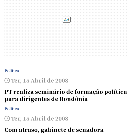
Política
Ter, 15 Abril de 2008
PT realiza seminário de formação política
para dirigentes de Rondônia
Política
Ter, 15 Abril de 2008
Com atraso, gabinete de senadora