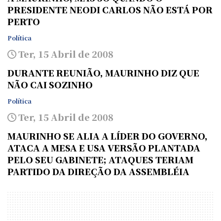
PRESIDENTE NEODI CARLOS NÃO ESTÁ POR
PERTO
Política
Ter, 15 Abril de 2008
DURANTE REUNIÃO, MAURINHO DIZ QUE
NÃO CAI SOZINHO
Política
Ter, 15 Abril de 2008
MAURINHO SE ALIA A LÍDER DO GOVERNO,
ATACA A MESA E USA VERSÃO PLANTADA
PELO SEU GABINETE; ATAQUES TERIAM
PARTIDO DA DIREÇÃO DA ASSEMBLÉIA