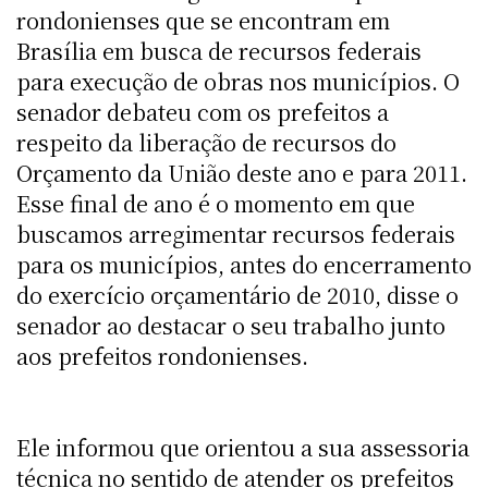
rondonienses que se encontram em
Brasília em busca de recursos federais
para execução de obras nos municípios. O
senador debateu com os prefeitos a
respeito da liberação de recursos do
Orçamento da União deste ano e para 2011.
Esse final de ano é o momento em que
buscamos arregimentar recursos federais
para os municípios, antes do encerramento
do exercício orçamentário de 2010, disse o
senador ao destacar o seu trabalho junto
aos prefeitos rondonienses.
Ele informou que orientou a sua assessoria
técnica no sentido de atender os prefeitos