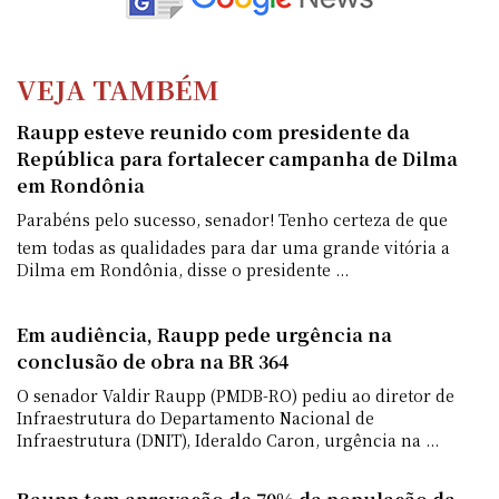
VEJA TAMBÉM
Raupp esteve reunido com presidente da
República para fortalecer campanha de Dilma
em Rondônia
Parabéns pelo sucesso, senador! Tenho certeza de que
tem todas as qualidades para dar uma grande vitória a
Dilma em Rondônia, disse o presidente ...
Em audiência, Raupp pede urgência na
conclusão de obra na BR 364
O senador Valdir Raupp (PMDB-RO) pediu ao diretor de
Infraestrutura do Departamento Nacional de
Infraestrutura (DNIT), Ideraldo Caron, urgência na ...