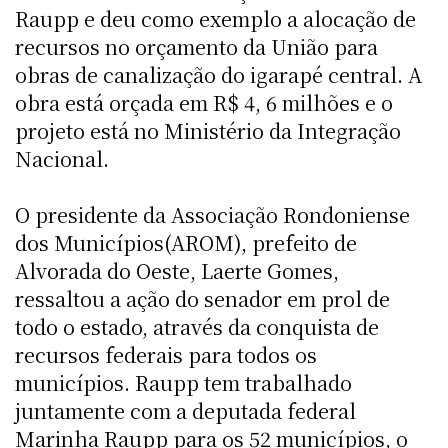
Raupp e deu como exemplo a alocação de
recursos no orçamento da União para
obras de canalização do igarapé central. A
obra está orçada em R$ 4, 6 milhões e o
projeto está no Ministério da Integração
Nacional.
O presidente da Associação Rondoniense
dos Municípios(AROM), prefeito de
Alvorada do Oeste, Laerte Gomes,
ressaltou a ação do senador em prol de
todo o estado, através da conquista de
recursos federais para todos os
municípios. Raupp tem trabalhado
juntamente com a deputada federal
Marinha Raupp para os 52 municípios, o