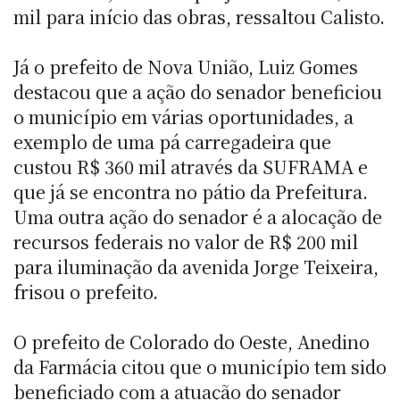
mil para início das obras, ressaltou Calisto.
Já o prefeito de Nova União, Luiz Gomes
destacou que a ação do senador beneficiou
o município em várias oportunidades, a
exemplo de uma pá carregadeira que
custou R$ 360 mil através da SUFRAMA e
que já se encontra no pátio da Prefeitura.
Uma outra ação do senador é a alocação de
recursos federais no valor de R$ 200 mil
para iluminação da avenida Jorge Teixeira,
frisou o prefeito.
O prefeito de Colorado do Oeste, Anedino
da Farmácia citou que o município tem sido
beneficiado com a atuação do senador