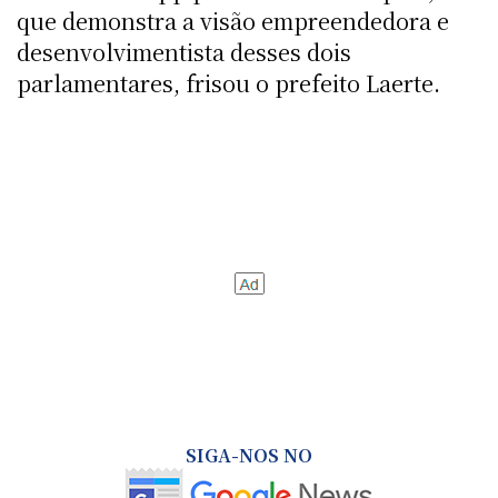
que demonstra a visão empreendedora e
desenvolvimentista desses dois
parlamentares, frisou o prefeito Laerte.
SIGA-NOS NO