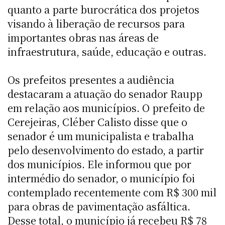
quanto a parte burocrática dos projetos
visando à liberação de recursos para
importantes obras nas áreas de
infraestrutura, saúde, educação e outras.
Os prefeitos presentes a audiência
destacaram a atuação do senador Raupp
em relação aos municípios. O prefeito de
Cerejeiras, Cléber Calisto disse que o
senador é um municipalista e trabalha
pelo desenvolvimento do estado, a partir
dos municípios. Ele informou que por
intermédio do senador, o município foi
contemplado recentemente com R$ 300 mil
para obras de pavimentação asfáltica.
Desse total, o município já recebeu R$ 78