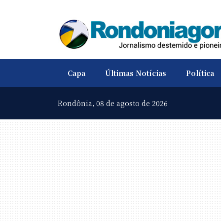
Capa
Últimas Notícias
Política
Rondônia,
08 de agosto de 2026