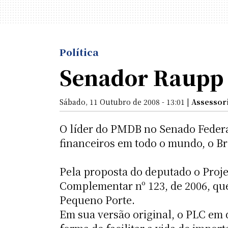
Política
Senador Raupp 
Sábado, 11 Outubro de 2008 - 13:01 |
Assessor
O líder do PMDB no Senado Federal
financeiros em todo o mundo, o Br
Pela proposta do deputado o Proje
Complementar nº 123, de 2006, que
Pequeno Porte.
Em sua versão original, o PLC em 