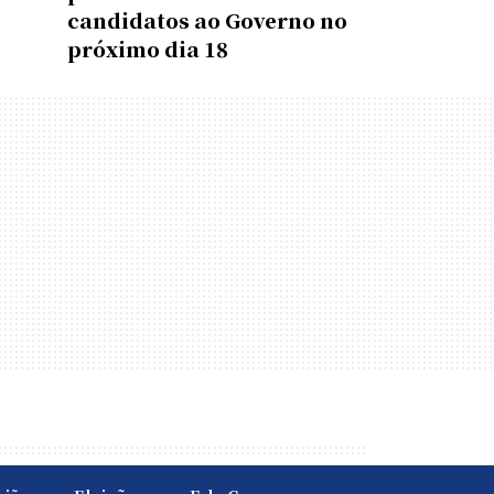
candidatos ao Governo no
próximo dia 18