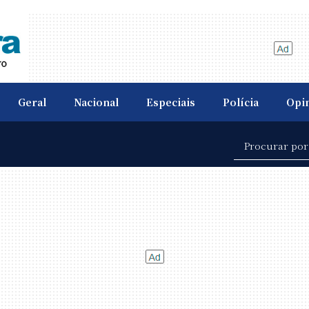
Geral
Nacional
Especiais
Polícia
Opi