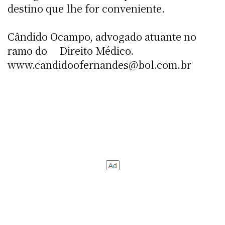
destino que lhe for conveniente.
Cândido Ocampo, advogado atuante no
ramo do Direito Médico.
www.candidoofernandes@bol.com.br