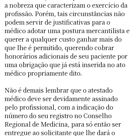
a nobreza que caracterizam o exercício da
profissão. Porém, tais circunstâncias não
podem servir de justificativas para o
médico adotar uma postura mercantilista e
querer a qualquer custo ganhar mais do
que lhe é permitido, querendo cobrar
honorários adicionais de seu paciente por
uma obrigação que já está inserida no ato
médico propriamente dito.
Não é demais lembrar que o atestado
médico deve ser devidamente assinado
pelo profissional, com a indicação do
número do seu registro no Conselho
Regional de Medicina, para só então ser
entregue ao solicitante que lhe dará o