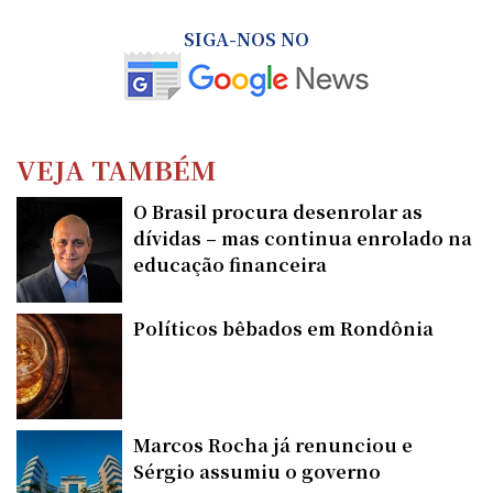
SIGA-NOS NO
VEJA TAMBÉM
O Brasil procura desenrolar as
dívidas – mas continua enrolado na
educação financeira
Políticos bêbados em Rondônia
Marcos Rocha já renunciou e
Sérgio assumiu o governo