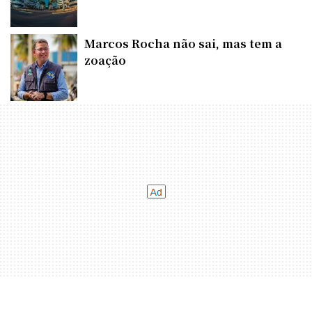
Marcos Rocha não sai, mas tem a
zoação