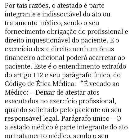
Por tais razões, o atestado é parte
integrante e indissociável do ato ou
tratamento médico, sendo o seu
fornecimento obrigação do profissional e
direito inquestionável do paciente. E o
exercício deste direito nenhum ônus
financeiro adicional poderá acarretar ao
paciente. Este é o entendimento extraído
do artigo 112 e seu parágrafo único, do
Código de Ética Médica: “É vedado ao
Médico: – Deixar de atestar atos
executados no exercício profissional,
quando solicitado pelo paciente ou seu
responsável legal. Parágrafo único – O
atestado médico é parte integrante do ato
ou tratamento médico, sendo o seu