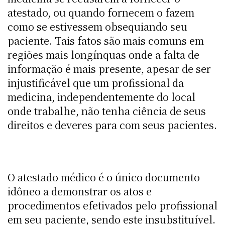
atestado, ou quando fornecem o fazem
como se estivessem obsequiando seu
paciente. Tais fatos são mais comuns em
regiões mais longínquas onde a falta de
informação é mais presente, apesar de ser
injustificável que um profissional da
medicina, independentemente do local
onde trabalhe, não tenha ciência de seus
direitos e deveres para com seus pacientes.
O atestado médico é o único documento
idôneo a demonstrar os atos e
procedimentos efetivados pelo profissional
em seu paciente, sendo este insubstituível.