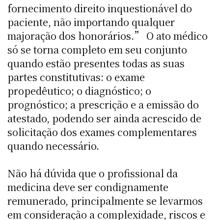
fornecimento direito inquestionável do
paciente, não importando qualquer
majoração dos honorários.” O ato médico
só se torna completo em seu conjunto
quando estão presentes todas as suas
partes constitutivas: o exame
propedêutico; o diagnóstico; o
prognóstico; a prescrição e a emissão do
atestado, podendo ser ainda acrescido de
solicitação dos exames complementares
quando necessário.
Não há dúvida que o profissional da
medicina deve ser condignamente
remunerado, principalmente se levarmos
em consideração a complexidade, riscos e