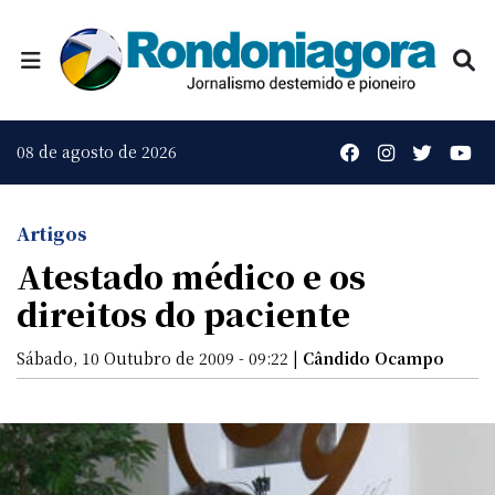
08 de agosto de 2026
Artigos
Atestado médico e os
direitos do paciente
Sábado, 10 Outubro de 2009 - 09:22 |
Cândido Ocampo