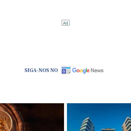
SIGA-NOS NO