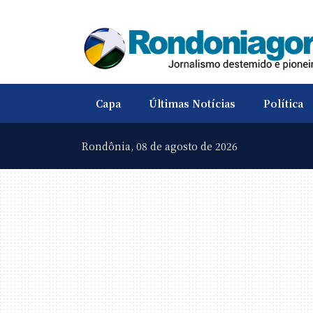
Capa
Últimas Notícias
Política
Rondônia,
08 de agosto de 2026