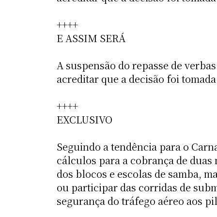
++++
E ASSIM SERÁ
A suspensão do repasse de verbas 
acreditar que a decisão foi tomada
++++
EXCLUSIVO
Seguindo a tendência para o Carna
cálculos para a cobrança de duas 
dos blocos e escolas de samba, m
ou participar das corridas de subm
segurança do tráfego aéreo aos pil