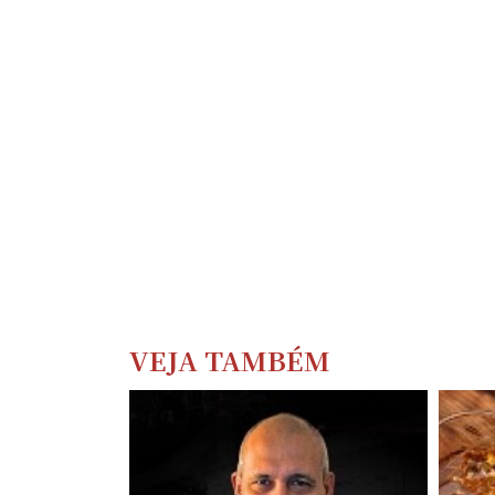
VEJA TAMBÉM