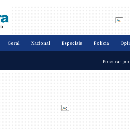
Geral
Nacional
Especiais
Polícia
Opi