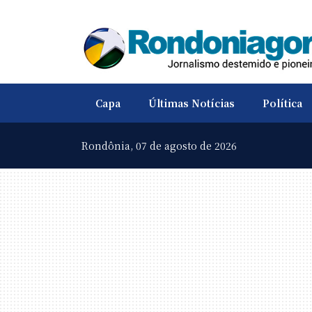
Capa
Últimas Notícias
Política
Rondônia,
07 de agosto de 2026