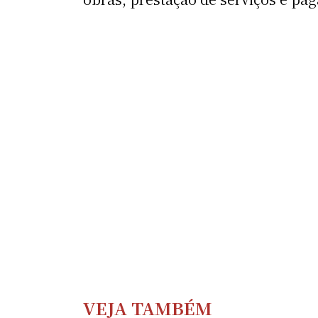
VEJA TAMBÉM