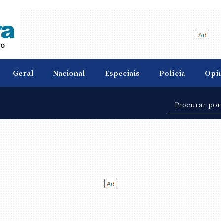
Geral
Nacional
Especiais
Polícia
Opi