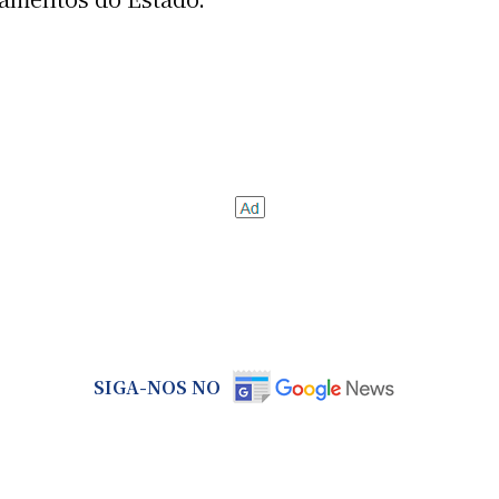
SIGA-NOS NO