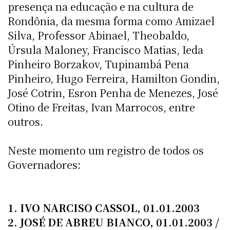
presença na educação e na cultura de
Rondônia, da mesma forma como Amizael
Silva, Professor Abinael, Theobaldo,
Úrsula Maloney, Francisco Matias, Ieda
Pinheiro Borzakov, Tupinambá Pena
Pinheiro, Hugo Ferreira, Hamilton Gondin,
José Cotrin, Esron Penha de Menezes, José
Otino de Freitas, Ivan Marrocos, entre
outros.
Neste momento um registro de todos os
Governadores:
1. IVO NARCISO CASSOL, 01.01.2003
2. JOSÉ DE ABREU BIANCO, 01.01.2003 /