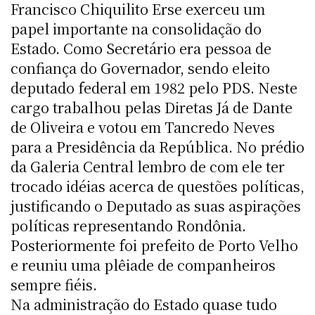
Francisco Chiquilito Erse exerceu um
papel importante na consolidação do
Estado. Como Secretário era pessoa de
confiança do Governador, sendo eleito
deputado federal em 1982 pelo PDS. Neste
cargo trabalhou pelas Diretas Já de Dante
de Oliveira e votou em Tancredo Neves
para a Presidência da República. No prédio
da Galeria Central lembro de com ele ter
trocado idéias acerca de questões políticas,
justificando o Deputado as suas aspirações
políticas representando Rondônia.
Posteriormente foi prefeito de Porto Velho
e reuniu uma plêiade de companheiros
sempre fiéis.
Na administração do Estado quase tudo