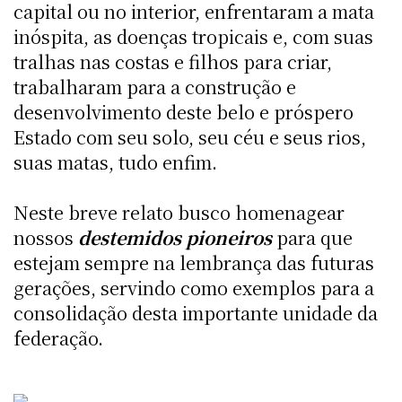
capital ou no interior, enfrentaram a mata
inóspita, as doenças tropicais e, com suas
tralhas nas costas e filhos para criar,
trabalharam para a construção e
desenvolvimento deste belo e próspero
Estado com seu solo, seu céu e seus rios,
suas matas, tudo enfim.
Neste breve relato busco homenagear
nossos
destemidos pioneiros
para que
estejam sempre na lembrança das futuras
gerações, servindo como exemplos para a
consolidação desta importante unidade da
federação.