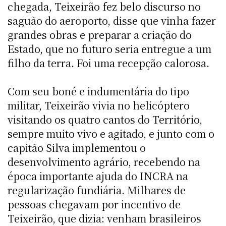
chegada, Teixeirão fez belo discurso no
saguão do aeroporto, disse que vinha fazer
grandes obras e preparar a criação do
Estado, que no futuro seria entregue a um
filho da terra. Foi uma recepção calorosa.
Com seu boné e indumentária do tipo
militar, Teixeirão vivia no helicóptero
visitando os quatro cantos do Território,
sempre muito vivo e agitado, e junto com o
capitão Silva implementou o
desenvolvimento agrário, recebendo na
época importante ajuda do INCRA na
regularização fundiária. Milhares de
pessoas chegavam por incentivo de
Teixeirão, que dizia: venham brasileiros