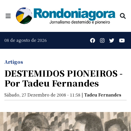
08 de agosto de 2026
Artigos
DESTEMIDOS PIONEIROS -
Por Tadeu Fernandes
Sábado, 27 Dezembro de 2008 - 11:58 |
Tadeu Fernandes