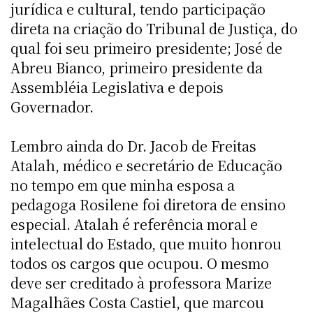
jurídica e cultural, tendo participação
direta na criação do Tribunal de Justiça, do
qual foi seu primeiro presidente; José de
Abreu Bianco, primeiro presidente da
Assembléia Legislativa e depois
Governador.
Lembro ainda do Dr. Jacob de Freitas
Atalah, médico e secretário de Educação
no tempo em que minha esposa a
pedagoga Rosilene foi diretora de ensino
especial. Atalah é referência moral e
intelectual do Estado, que muito honrou
todos os cargos que ocupou. O mesmo
deve ser creditado à professora Marize
Magalhães Costa Castiel, que marcou