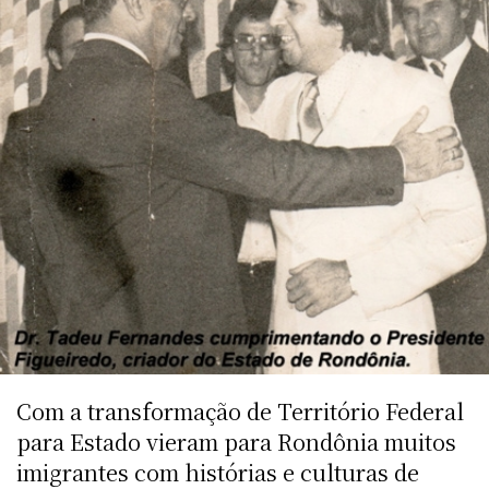
Com a transformação de Território Federal
para Estado vieram para Rondônia muitos
imigrantes com histórias e culturas de