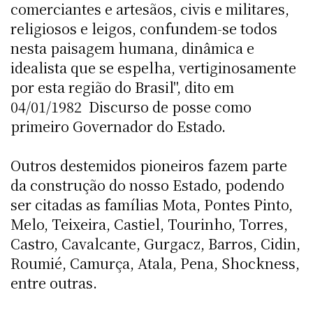
comerciantes e artesãos, civis e militares,
religiosos e leigos, confundem-se todos
nesta paisagem humana, dinâmica e
idealista que se espelha, vertiginosamente
por esta região do Brasil", dito em
04/01/1982  Discurso de posse como
primeiro Governador do Estado.
Outros destemidos pioneiros fazem parte
da construção do nosso Estado, podendo
ser citadas as famílias Mota, Pontes Pinto,
Melo, Teixeira, Castiel, Tourinho, Torres,
Castro, Cavalcante, Gurgacz, Barros, Cidin,
Roumié, Camurça, Atala, Pena, Shockness,
entre outras.