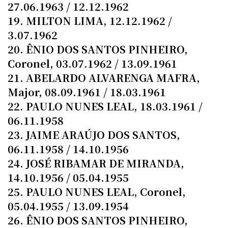
27.06.1963 / 12.12.1962
19. MILTON LIMA, 12.12.1962 /
3.07.1962
20. ÊNIO DOS SANTOS PINHEIRO,
Coronel, 03.07.1962 / 13.09.1961
21. ABELARDO ALVARENGA MAFRA,
Major, 08.09.1961 / 18.03.1961
22. PAULO NUNES LEAL, 18.03.1961 /
06.11.1958
23. JAIME ARAÚJO DOS SANTOS,
06.11.1958 / 14.10.1956
24. JOSÉ RIBAMAR DE MIRANDA,
14.10.1956 / 05.04.1955
25. PAULO NUNES LEAL, Coronel,
05.04.1955 / 13.09.1954
26. ÊNIO DOS SANTOS PINHEIRO,