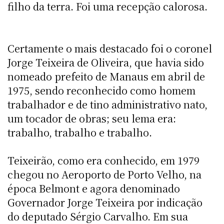
filho da terra. Foi uma recepção calorosa.
Certamente o mais destacado foi o coronel
Jorge Teixeira de Oliveira, que havia sido
nomeado prefeito de Manaus em abril de
1975, sendo reconhecido como homem
trabalhador e de tino administrativo nato,
um tocador de obras; seu lema era:
trabalho, trabalho e trabalho.
Teixeirão, como era conhecido, em 1979
chegou no Aeroporto de Porto Velho, na
época Belmont e agora denominado
Governador Jorge Teixeira por indicação
do deputado Sérgio Carvalho. Em sua