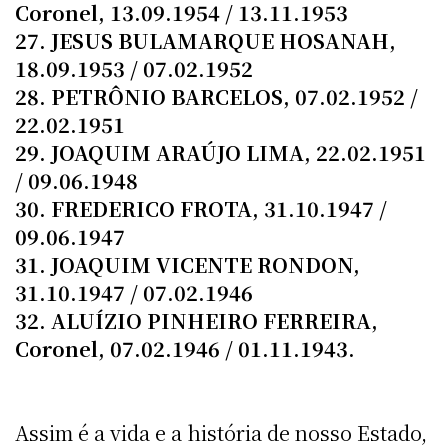
Coronel, 13.09.1954 / 13.11.1953
27. JESUS BULAMARQUE HOSANAH,
18.09.1953 / 07.02.1952
28. PETRÔNIO BARCELOS, 07.02.1952 /
22.02.1951
29. JOAQUIM ARAÚJO LIMA, 22.02.1951
/ 09.06.1948
30. FREDERICO FROTA, 31.10.1947 /
09.06.1947
31. JOAQUIM VICENTE RONDON,
31.10.1947 / 07.02.1946
32. ALUÍZIO PINHEIRO FERREIRA,
Coronel, 07.02.1946 / 01.11.1943.
Assim é a vida e a história de nosso Estado,