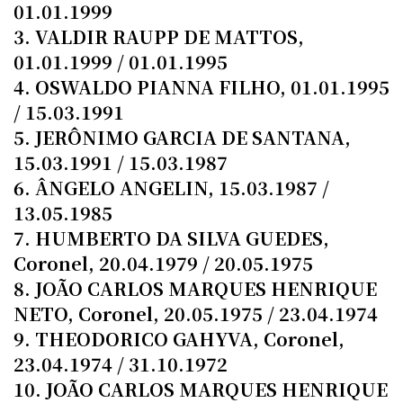
01.01.1999
3. VALDIR RAUPP DE MATTOS,
01.01.1999 / 01.01.1995
4. OSWALDO PIANNA FILHO, 01.01.1995
/ 15.03.1991
5. JERÔNIMO GARCIA DE SANTANA,
15.03.1991 / 15.03.1987
6. ÂNGELO ANGELIN, 15.03.1987 /
13.05.1985
7. HUMBERTO DA SILVA GUEDES,
Coronel, 20.04.1979 / 20.05.1975
8. JOÃO CARLOS MARQUES HENRIQUE
NETO, Coronel, 20.05.1975 / 23.04.1974
9. THEODORICO GAHYVA, Coronel,
23.04.1974 / 31.10.1972
10. JOÃO CARLOS MARQUES HENRIQUE