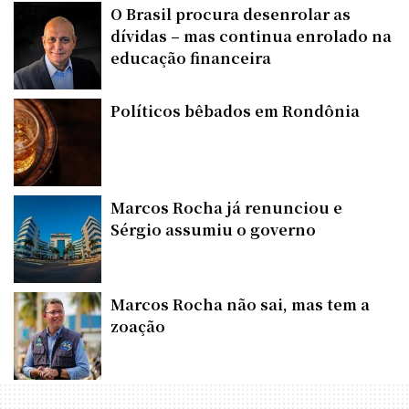
O Brasil procura desenrolar as
dívidas – mas continua enrolado na
educação financeira
Políticos bêbados em Rondônia
Marcos Rocha já renunciou e
Sérgio assumiu o governo
Marcos Rocha não sai, mas tem a
zoação