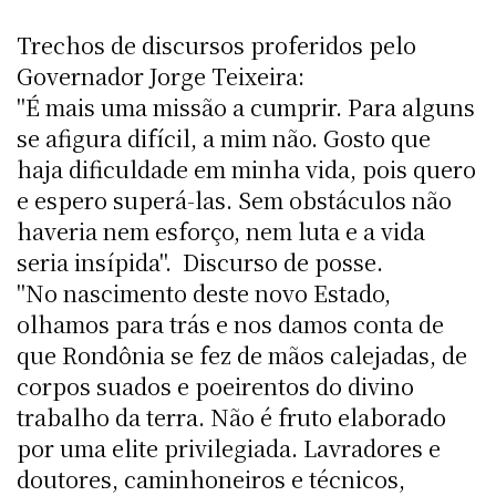
Trechos de discursos proferidos pelo
Governador Jorge Teixeira:
"É mais uma missão a cumprir. Para alguns
se afigura difícil, a mim não. Gosto que
haja dificuldade em minha vida, pois quero
e espero superá-las. Sem obstáculos não
haveria nem esforço, nem luta e a vida
seria insípida".  Discurso de posse.
"No nascimento deste novo Estado,
olhamos para trás e nos damos conta de
que Rondônia se fez de mãos calejadas, de
corpos suados e poeirentos do divino
trabalho da terra. Não é fruto elaborado
por uma elite privilegiada. Lavradores e
doutores, caminhoneiros e técnicos,