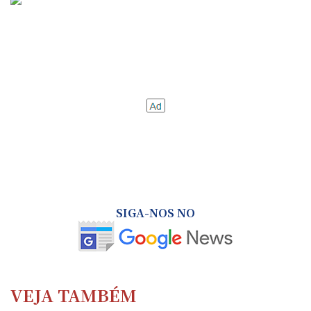
SIGA-NOS NO
VEJA TAMBÉM