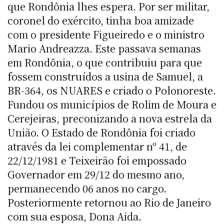
que Rondônia lhes espera. Por ser militar,
coronel do exército, tinha boa amizade
com o presidente Figueiredo e o ministro
Mario Andreazza. Este passava semanas
em Rondônia, o que contribuiu para que
fossem construídos a usina de Samuel, a
BR-364, os NUARES e criado o Polonoreste.
Fundou os municípios de Rolim de Moura e
Cerejeiras, preconizando a nova estrela da
União. O Estado de Rondônia foi criado
através da lei complementar nº 41, de
22/12/1981 e Teixeirão foi empossado
Governador em 29/12 do mesmo ano,
permanecendo 06 anos no cargo.
Posteriormente retornou ao Rio de Janeiro
com sua esposa, Dona Aida.