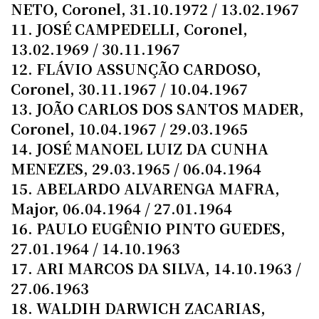
NETO, Coronel, 31.10.1972 / 13.02.1967
11. JOSÉ CAMPEDELLI, Coronel,
13.02.1969 / 30.11.1967
12. FLÁVIO ASSUNÇÃO CARDOSO,
Coronel, 30.11.1967 / 10.04.1967
13. JOÃO CARLOS DOS SANTOS MADER,
Coronel, 10.04.1967 / 29.03.1965
14. JOSÉ MANOEL LUIZ DA CUNHA
MENEZES, 29.03.1965 / 06.04.1964
15. ABELARDO ALVARENGA MAFRA,
Major, 06.04.1964 / 27.01.1964
16. PAULO EUGÊNIO PINTO GUEDES,
27.01.1964 / 14.10.1963
17. ARI MARCOS DA SILVA, 14.10.1963 /
27.06.1963
18. WALDIH DARWICH ZACARIAS,