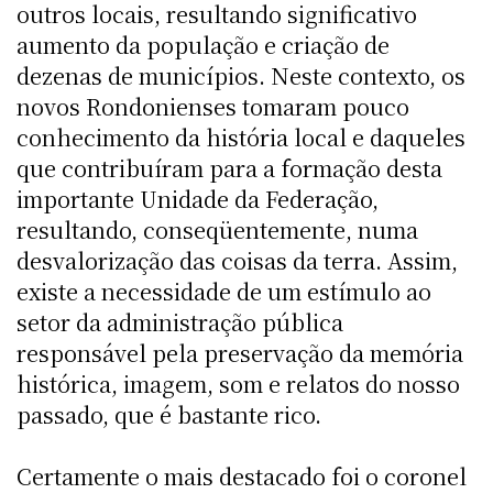
outros locais, resultando significativo
aumento da população e criação de
dezenas de municípios. Neste contexto, os
novos Rondonienses tomaram pouco
conhecimento da história local e daqueles
que contribuíram para a formação desta
importante Unidade da Federação,
resultando, conseqüentemente, numa
desvalorização das coisas da terra. Assim,
existe a necessidade de um estímulo ao
setor da administração pública
responsável pela preservação da memória
histórica, imagem, som e relatos do nosso
passado, que é bastante rico.
Certamente o mais destacado foi o coronel