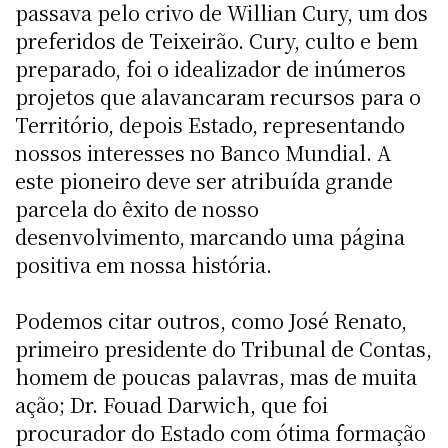
passava pelo crivo de Willian Cury, um dos
preferidos de Teixeirão. Cury, culto e bem
preparado, foi o idealizador de inúmeros
projetos que alavancaram recursos para o
Território, depois Estado, representando
nossos interesses no Banco Mundial. A
este pioneiro deve ser atribuída grande
parcela do êxito de nosso
desenvolvimento, marcando uma página
positiva em nossa história.
Podemos citar outros, como José Renato,
primeiro presidente do Tribunal de Contas,
homem de poucas palavras, mas de muita
ação; Dr. Fouad Darwich, que foi
procurador do Estado com ótima formação