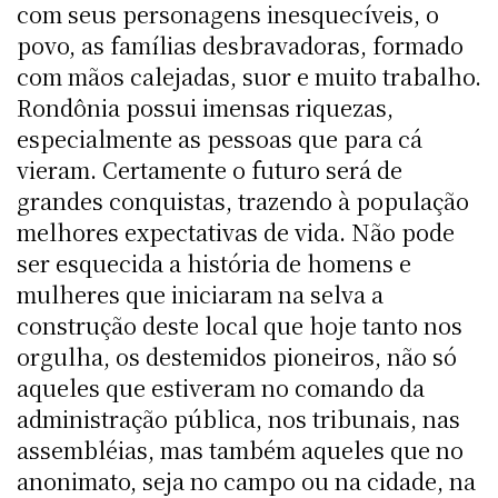
com seus personagens inesquecíveis, o
povo, as famílias desbravadoras, formado
com mãos calejadas, suor e muito trabalho.
Rondônia possui imensas riquezas,
especialmente as pessoas que para cá
vieram. Certamente o futuro será de
grandes conquistas, trazendo à população
melhores expectativas de vida. Não pode
ser esquecida a história de homens e
mulheres que iniciaram na selva a
construção deste local que hoje tanto nos
orgulha, os destemidos pioneiros, não só
aqueles que estiveram no comando da
administração pública, nos tribunais, nas
assembléias, mas também aqueles que no
anonimato, seja no campo ou na cidade, na