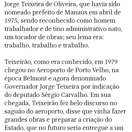
Jorge Teixeira de Oliveira, que havia sido
nomeado prefeito de Manaus em abril de
1975, sendo reconhecido como homem
trabalhador e de tino administrativo nato,
um tocador de obras; seu lema era:
trabalho, trabalho e trabalho.
Teixeirão, como era conhecido, em 1979
chegou no Aeroporto de Porto Velho, na
época Belmont e agora denominado
Governador Jorge Teixeira por indicação
do deputado Sérgio Carvalho. Em sua
chegada, Teixeirão fez belo discurso no
saguão do aeroporto, disse que vinha fazer
grandes obras e preparar a criação do
Estado, que no futuro seria entregue a um