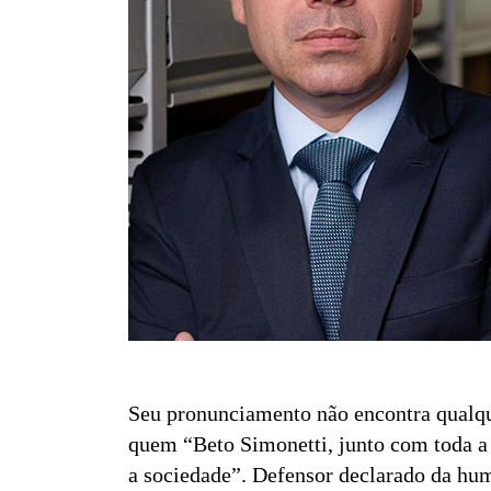
Seu pronunciamento não encontra qualqu
quem “Beto Simonetti, junto com toda a 
a sociedade”. Defensor declarado da hum