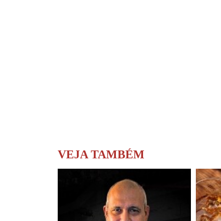
VEJA TAMBÉM