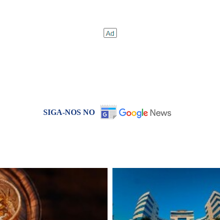
SIGA-NOS NO