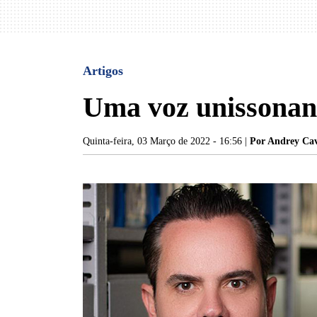
Artigos
Uma voz unissonan
Quinta-feira, 03 Março de 2022 - 16:56 |
Por Andrey Cav