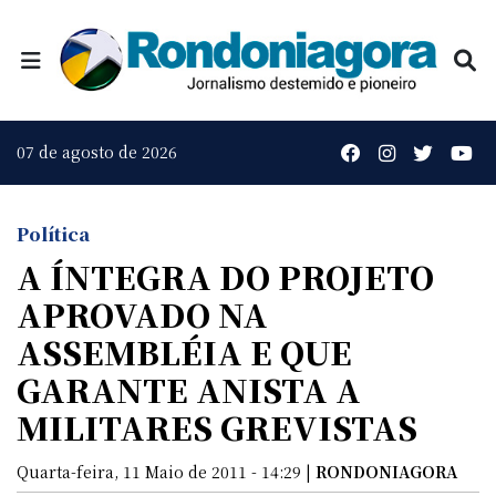
07 de agosto de 2026
Política
A ÍNTEGRA DO PROJETO
APROVADO NA
ASSEMBLÉIA E QUE
GARANTE ANISTA A
MILITARES GREVISTAS
Quarta-feira, 11 Maio de 2011 - 14:29 |
RONDONIAGORA