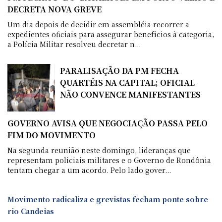
DECRETA NOVA GREVE
Um dia depois de decidir em assembléia recorrer a
expedientes oficiais para assegurar benefícios à categoria,
a Polícia Militar resolveu decretar n...
PARALISAÇÃO DA PM FECHA
QUARTÉIS NA CAPITAL; OFICIAL
NÃO CONVENCE MANIFESTANTES
GOVERNO AVISA QUE NEGOCIAÇÃO PASSA PELO
FIM DO MOVIMENTO
Na segunda reunião neste domingo, lideranças que
representam policiais militares e o Governo de Rondônia
tentam chegar a um acordo. Pelo lado gover...
Movimento radicaliza e grevistas fecham ponte sobre
rio Candeias