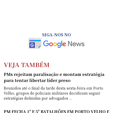
SIGA-NOS NO
VEJA TAMBÉM
PMs rejeitam paralisação e montam estratégia
para tentar libertar líder preso
Reunidos até o final da tarde desta sexta-feira em Porto
Velho, grupos de policiais militares decidiram seguir
estratégias definidas por advogados ...
PM FECHA 1º E 5º BATALHÕES EM PORTO VELHO E