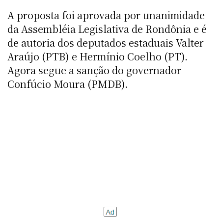
A proposta foi aprovada por unanimidade
da Assembléia Legislativa de Rondônia e é
de autoria dos deputados estaduais Valter
Araújo (PTB) e Hermínio Coelho (PT).
Agora segue a sanção do governador
Confúcio Moura (PMDB).