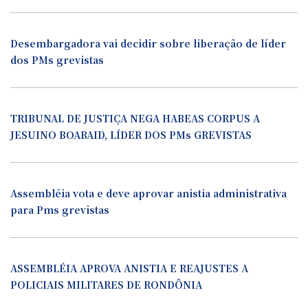
Desembargadora vai decidir sobre liberação de líder
dos PMs grevistas
TRIBUNAL DE JUSTIÇA NEGA HABEAS CORPUS A
JESUINO BOABAID, LÍDER DOS PMs GREVISTAS
Assembléia vota e deve aprovar anistia administrativa
para Pms grevistas
ASSEMBLÉIA APROVA ANISTIA E REAJUSTES A
POLICIAIS MILITARES DE RONDÔNIA