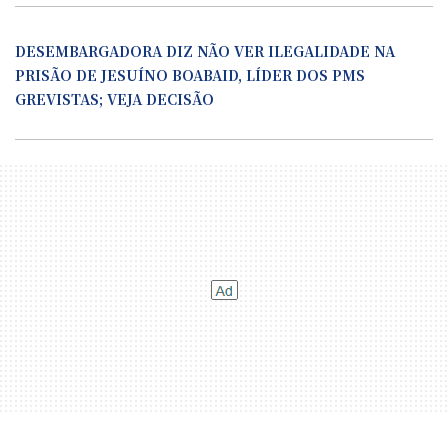
DESEMBARGADORA DIZ NÃO VER ILEGALIDADE NA
PRISÃO DE JESUÍNO BOABAID, LÍDER DOS PMS
GREVISTAS; VEJA DECISÃO