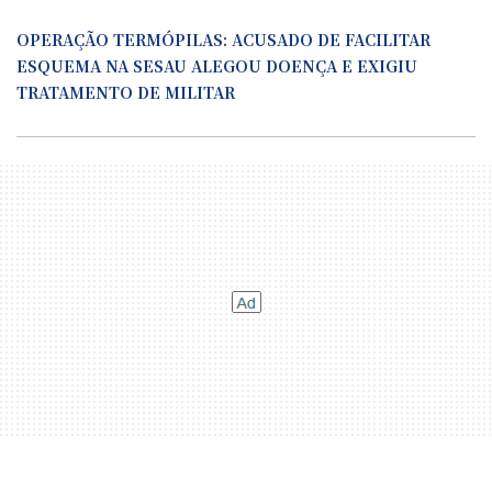
OPERAÇÃO TERMÓPILAS: ACUSADO DE FACILITAR
ESQUEMA NA SESAU ALEGOU DOENÇA E EXIGIU
TRATAMENTO DE MILITAR