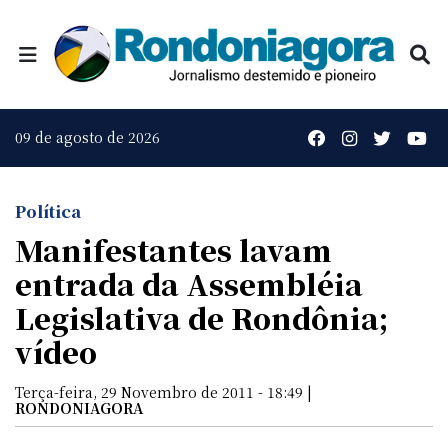
09 de agosto de 2026
Política
Manifestantes lavam
entrada da Assembléia
Legislativa de Rondônia;
vídeo
Terça-feira, 29 Novembro de 2011 - 18:49 |
RONDONIAGORA