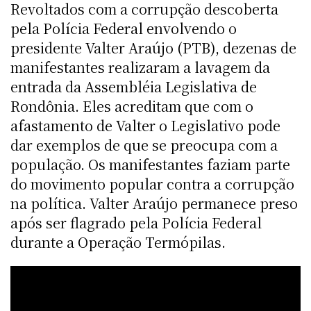
Revoltados com a corrupção descoberta
pela Polícia Federal envolvendo o
presidente Valter Araújo (PTB), dezenas de
manifestantes realizaram a lavagem da
entrada da Assembléia Legislativa de
Rondônia. Eles acreditam que com o
afastamento de Valter o Legislativo pode
dar exemplos de que se preocupa com a
população. Os manifestantes faziam parte
do movimento popular contra a corrupção
na política. Valter Araújo permanece preso
após ser flagrado pela Polícia Federal
durante a Operação Termópilas.