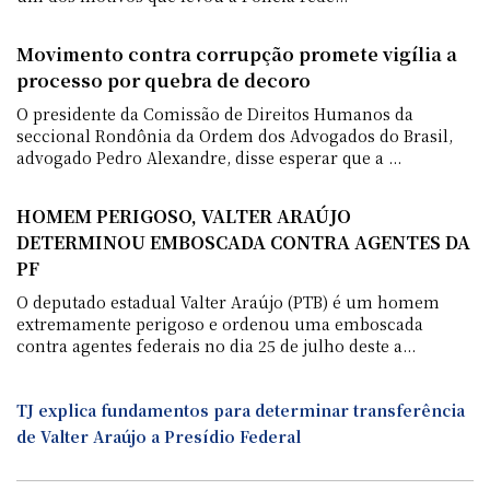
Movimento contra corrupção promete vigília a
processo por quebra de decoro
O presidente da Comissão de Direitos Humanos da
seccional Rondônia da Ordem dos Advogados do Brasil,
advogado Pedro Alexandre, disse esperar que a ...
HOMEM PERIGOSO, VALTER ARAÚJO
DETERMINOU EMBOSCADA CONTRA AGENTES DA
PF
O deputado estadual Valter Araújo (PTB) é um homem
extremamente perigoso e ordenou uma emboscada
contra agentes federais no dia 25 de julho deste a...
TJ explica fundamentos para determinar transferência
de Valter Araújo a Presídio Federal