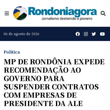
06 de agosto de 2026
Política
MP DE RONDÔNIA EXPEDE
RECOMENDAÇÃO AO
GOVERNO PARA
SUSPENDER CONTRATOS
COM EMPRESAS DE
PRESIDENTE DA ALE