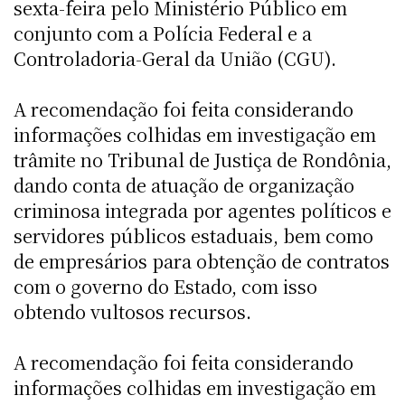
sexta-feira pelo Ministério Público em
conjunto com a Polícia Federal e a
Controladoria-Geral da União (CGU).
A recomendação foi feita considerando
informações colhidas em investigação em
trâmite no Tribunal de Justiça de Rondônia,
dando conta de atuação de organização
criminosa integrada por agentes políticos e
servidores públicos estaduais, bem como
de empresários para obtenção de contratos
com o governo do Estado, com isso
obtendo vultosos recursos.
A recomendação foi feita considerando
informações colhidas em investigação em