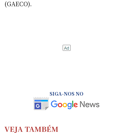
(GAECO).
SIGA-NOS NO
VEJA TAMBÉM