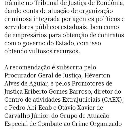
trâmite no Tribunal de Justiça de Rondônia,
dando conta de atuação de organização
criminosa integrada por agentes políticos e
servidores públicos estaduais, bem como
de empresários para obtenção de contratos
com o governo do Estado, com isso
obtendo vultosos recursos.
A recomendação é subscrita pelo
Procurador-Geral de Justiça, Héverton
Alves de Aguiar, e pelos Promotores de
Justiça Eriberto Gomes Barroso, diretor do
Centro de atividades Extrajudiciais (CAEX);
e Pedro Abi-Eçab e Otávio Xavier de
Carvalho Júnior, do Grupo de Atuação
Especial de Combate ao Crime Organizado