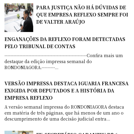
PARA JUSTIÇA NÃO HÁ DÚVIDAS DE
QUE EMPRESA REFLEXO SEMPRE FOI
DE VALTER ARAÚJO
ENGANAÇÕES DA REFLEXO FORAM DETECTADAS
PELO TRIBUNAL DE CONTAS
-------------------------------------------------------Confira mais um
destaque da edição impressa semanal do
RONDONIAGORA.---------...
VERSÃO IMPRESSA DESTACA IGUARIA FRANCESA
EXIGIDA POR DEPUTADOS E A HISTÓRIA DA
EMPRESA REFLEXO
A versão semanal impressa do RONDONIAGORA destaca
em matéria de três páginas, que há menos de um ano o
descumprimento de uma decisão judicial entra...