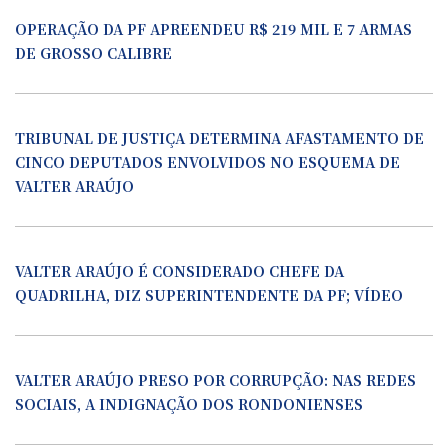
OPERAÇÃO DA PF APREENDEU R$ 219 MIL E 7 ARMAS
DE GROSSO CALIBRE
TRIBUNAL DE JUSTIÇA DETERMINA AFASTAMENTO DE
CINCO DEPUTADOS ENVOLVIDOS NO ESQUEMA DE
VALTER ARAÚJO
VALTER ARAÚJO É CONSIDERADO CHEFE DA
QUADRILHA, DIZ SUPERINTENDENTE DA PF; VÍDEO
VALTER ARAÚJO PRESO POR CORRUPÇÃO: NAS REDES
SOCIAIS, A INDIGNAÇÃO DOS RONDONIENSES