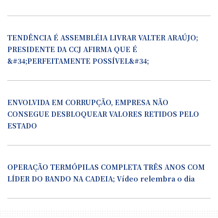
TENDÊNCIA É ASSEMBLÉIA LIVRAR VALTER ARAÚJO;
PRESIDENTE DA CCJ AFIRMA QUE É
&#34;PERFEITAMENTE POSSÍVEL&#34;
ENVOLVIDA EM CORRUPÇÃO, EMPRESA NÃO
CONSEGUE DESBLOQUEAR VALORES RETIDOS PELO
ESTADO
OPERAÇÃO TERMÓPILAS COMPLETA TRÊS ANOS COM
LÍDER DO BANDO NA CADEIA; Vídeo relembra o dia