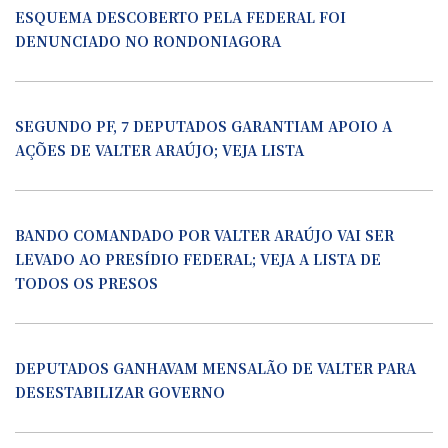
ESQUEMA DESCOBERTO PELA FEDERAL FOI
DENUNCIADO NO RONDONIAGORA
SEGUNDO PF, 7 DEPUTADOS GARANTIAM APOIO A
AÇÕES DE VALTER ARAÚJO; VEJA LISTA
BANDO COMANDADO POR VALTER ARAÚJO VAI SER
LEVADO AO PRESÍDIO FEDERAL; VEJA A LISTA DE
TODOS OS PRESOS
DEPUTADOS GANHAVAM MENSALÃO DE VALTER PARA
DESESTABILIZAR GOVERNO