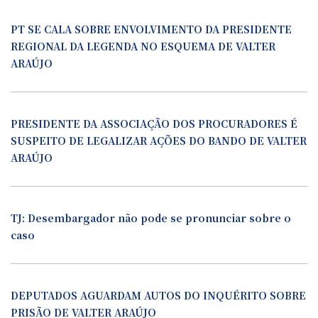
PT SE CALA SOBRE ENVOLVIMENTO DA PRESIDENTE
REGIONAL DA LEGENDA NO ESQUEMA DE VALTER
ARAÚJO
PRESIDENTE DA ASSOCIAÇÃO DOS PROCURADORES É
SUSPEITO DE LEGALIZAR AÇÕES DO BANDO DE VALTER
ARAÚJO
TJ: Desembargador não pode se pronunciar sobre o
caso
DEPUTADOS AGUARDAM AUTOS DO INQUÉRITO SOBRE
PRISÃO DE VALTER ARAÚJO