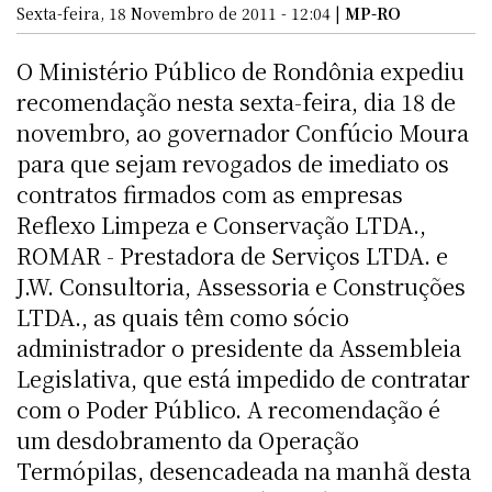
Sexta-feira, 18 Novembro de 2011 - 12:04 |
MP-RO
O Ministério Público de Rondônia expediu
recomendação nesta sexta-feira, dia 18 de
novembro, ao governador Confúcio Moura
para que sejam revogados de imediato os
contratos firmados com as empresas
Reflexo Limpeza e Conservação LTDA.,
ROMAR - Prestadora de Serviços LTDA. e
J.W. Consultoria, Assessoria e Construções
LTDA., as quais têm como sócio
administrador o presidente da Assembleia
Legislativa, que está impedido de contratar
com o Poder Público. A recomendação é
um desdobramento da Operação
Termópilas, desencadeada na manhã desta