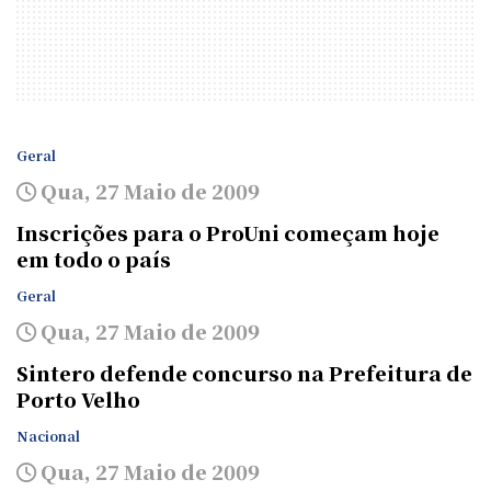
Geral
Qua, 27 Maio de 2009
Inscrições para o ProUni começam hoje
em todo o país
Geral
Qua, 27 Maio de 2009
Sintero defende concurso na Prefeitura de
Porto Velho
Nacional
Qua, 27 Maio de 2009