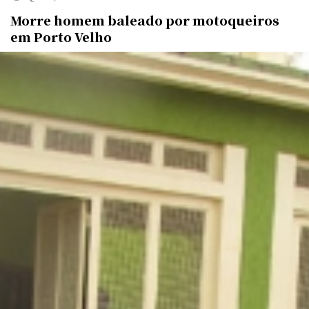
Morre homem baleado por motoqueiros
em Porto Velho