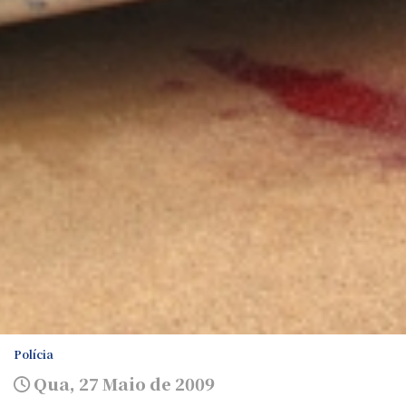
Polícia
Qua, 27 Maio de 2009