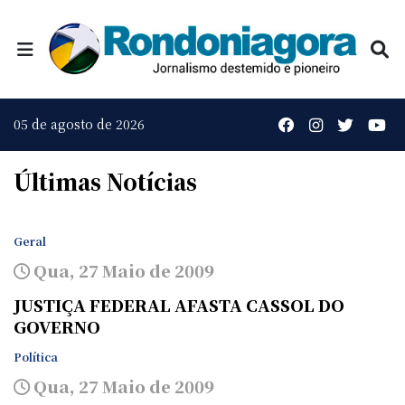
05 de agosto de 2026
Últimas Notícias
Geral
Qua, 27 Maio de 2009
JUSTIÇA FEDERAL AFASTA CASSOL DO
GOVERNO
Política
Qua, 27 Maio de 2009