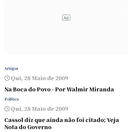
Artigos
Qui, 28 Maio de 2009
Na Boca do Povo - Por Walmir Miranda
Política
Qui, 28 Maio de 2009
Cassol diz que ainda não foi citado; Veja
Nota do Governo