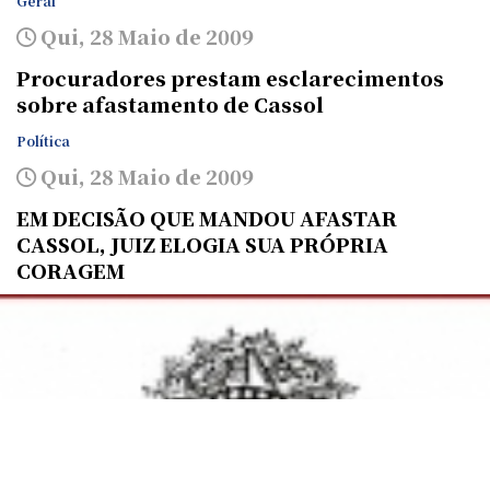
Geral
Qui, 28 Maio de 2009
Procuradores prestam esclarecimentos
sobre afastamento de Cassol
Política
Qui, 28 Maio de 2009
EM DECISÃO QUE MANDOU AFASTAR
CASSOL, JUIZ ELOGIA SUA PRÓPRIA
CORAGEM