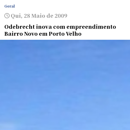
Geral
Qui, 28 Maio de 2009
Odebrecht inova com empreendimento
Bairro Novo em Porto Velho