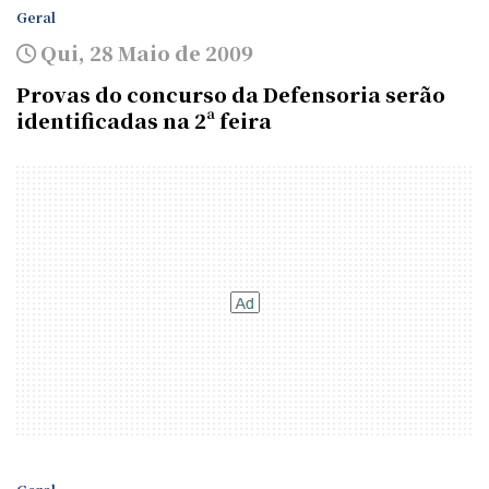
Geral
Qui, 28 Maio de 2009
Provas do concurso da Defensoria serão
identificadas na 2ª feira