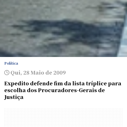
Política
Qui, 28 Maio de 2009
Expedito defende fim da lista tríplice para
escolha dos Procuradores-Gerais de
Justiça