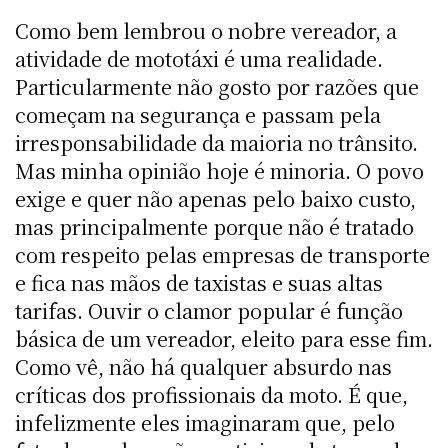
Como bem lembrou o nobre vereador, a
atividade de mototáxi é uma realidade.
Particularmente não gosto por razões que
começam na segurança e passam pela
irresponsabilidade da maioria no trânsito.
Mas minha opinião hoje é minoria. O povo
exige e quer não apenas pelo baixo custo,
mas principalmente porque não é tratado
com respeito pelas empresas de transporte
e fica nas mãos de taxistas e suas altas
tarifas. Ouvir o clamor popular é função
básica de um vereador, eleito para esse fim.
Como vê, não há qualquer absurdo nas
críticas dos profissionais da moto. É que,
infelizmente eles imaginaram que, pelo