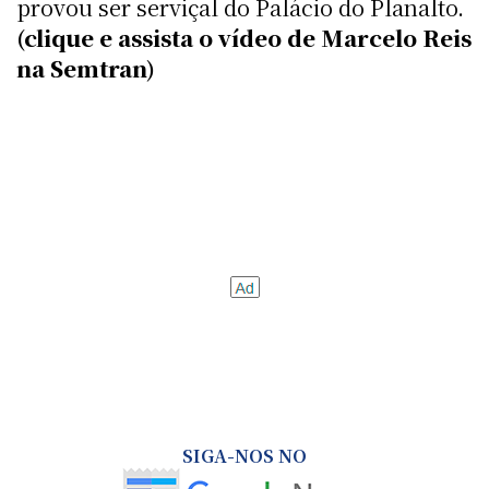
provou ser serviçal do Palácio do Planalto.
(clique e assista o vídeo de Marcelo Reis
na Semtran)
SIGA-NOS NO