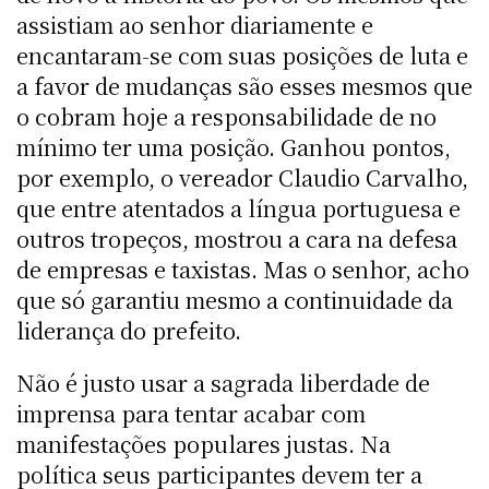
assistiam ao senhor diariamente e
encantaram-se com suas posições de luta e
a favor de mudanças são esses mesmos que
o cobram hoje a responsabilidade de no
mínimo ter uma posição. Ganhou pontos,
por exemplo, o vereador Claudio Carvalho,
que entre atentados a língua portuguesa e
outros tropeços, mostrou a cara na defesa
de empresas e taxistas. Mas o senhor, acho
que só garantiu mesmo a continuidade da
liderança do prefeito.
Não é justo usar a sagrada liberdade de
imprensa para tentar acabar com
manifestações populares justas. Na
política seus participantes devem ter a