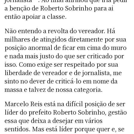
a benção de Roberto Sobrinho para ai
então apoiar a classe.
Não entendo a revolta do vereador. Há
milhares de atingidos diretamente por sua
posição anormal de ficar em cima do muro
e nada mais justo do que ser criticado por
isso. Como exige ser respeitado por sua
liberdade de vereador e de jornalista, me
sinto no dever de criticá-lo em nome da
massa e talvez de nossa categoria.
Marcelo Reis está na difícil posição de ser
líder do prefeito Roberto Sobrinho, gestão
essa que deixa a desejar em vários
sentidos. Mas está líder porque quer e, se