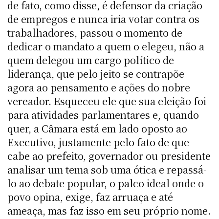
de fato, como disse, é defensor da criação
de empregos e nunca iria votar contra os
trabalhadores, passou o momento de
dedicar o mandato a quem o elegeu, não a
quem delegou um cargo político de
liderança, que pelo jeito se contrapõe
agora ao pensamento e ações do nobre
vereador. Esqueceu ele que sua eleição foi
para atividades parlamentares e, quando
quer, a Câmara está em lado oposto ao
Executivo, justamente pelo fato de que
cabe ao prefeito, governador ou presidente
analisar um tema sob uma ótica e repassá-
lo ao debate popular, o palco ideal onde o
povo opina, exige, faz arruaça e até
ameaça, mas faz isso em seu próprio nome.