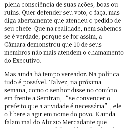
plena consciência de suas ações, boas ou
ruins. Quer defender seu voto, o faça, mas
diga abertamente que atendeu o pedido de
seu chefe. Que na realidade, nem sabemos
se é verdade, porque se for assim, a
Câmara demonstrou que 10 de seus
membros não mais atendem o chamamento
do Executivo.
Mas ainda há tempo vereador. Na política
tudo é possível. Talvez, na próxima
semana, como o senhor disse no comício
em frente a Semtran, “se convencer o
prefeito que a atividade é necessária”, ele
o libere a agir em nome do povo. E ainda
falam mal do Aluizio Mercadante que