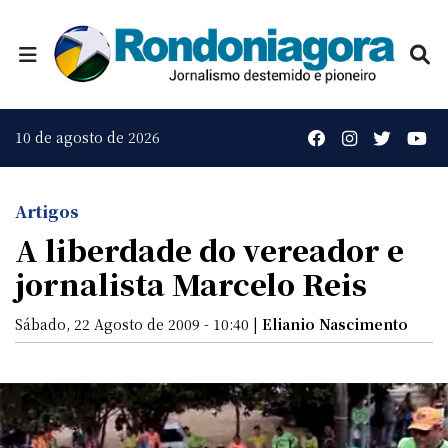
10 de agosto de 2026
Artigos
A liberdade do vereador e
jornalista Marcelo Reis
Sábado, 22 Agosto de 2009 - 10:40 |
Elianio Nascimento