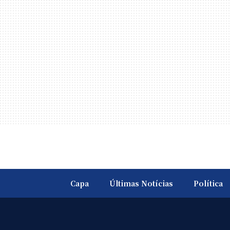
Capa
Últimas Notícias
Política