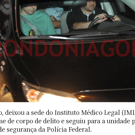
o, deixou a sede do Instituto Médico Legal (IM
ame de corpo de delito e seguiu para a unidade p
 segurança da Polícia Federal.