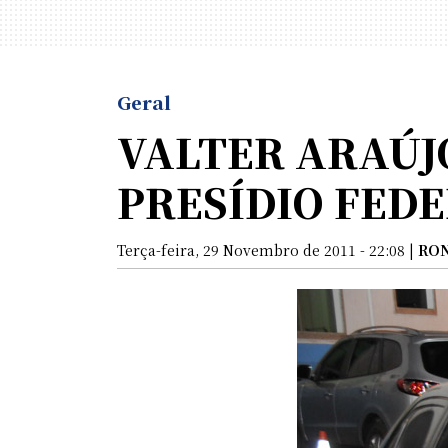
Geral
VALTER ARAÚJO
PRESÍDIO FEDER
Terça-feira, 29 Novembro de 2011 - 22:08 |
RO