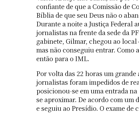
confiante de que a Comissão de Con
Bíblia de que seu Deus não o aban
Durante a noite a Justiça Federal
jornalistas na frente da sede da 
gabinete, Gilmar, chegou ao local
mas não conseguiu entrar. Como a 
então para o IML.
Por volta das 22 horas um grande 
jornalistas foram impedidos de re
posicionou-se em uma entrada na p
se aproximar. De acordo com um d
e seguiu ao Presídio. O exame de c