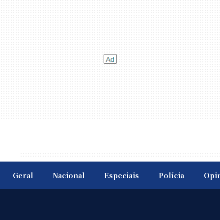
Geral
Nacional
Especiais
Polícia
Opi