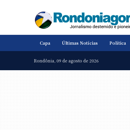
Capa
Últimas Notícias
Política
Rondônia,
09 de agosto de 2026