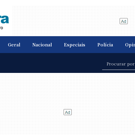
Geral
Nacional
Especiais
Polícia
Opi