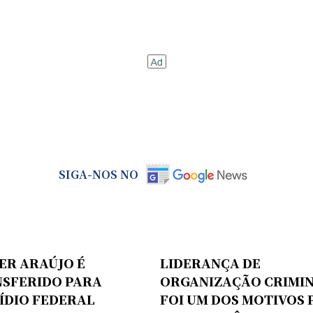
SIGA-NOS NO
ER ARAÚJO É
LIDERANÇA DE
SFERIDO PARA
ORGANIZAÇÃO CRIMI
ÍDIO FEDERAL
FOI UM DOS MOTIVOS 