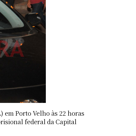
L) em Porto Velho às 22 horas
risional federal da Capital