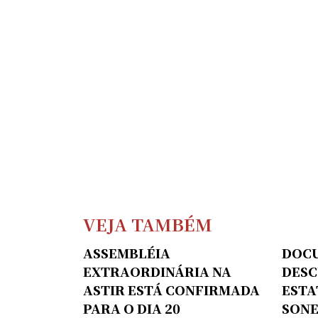
VEJA TAMBÉM
ASSEMBLÉIA
DOC
EXTRAORDINÁRIA NA
DES
ASTIR ESTÁ CONFIRMADA
ESTA
PARA O DIA 20
SONE