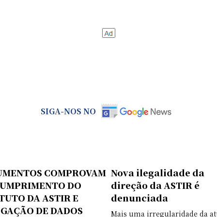
SIGA-NOS NO
UMENTOS COMPROVAM
Nova ilegalidade da
CUMPRIMENTO DO
direção da ASTIR é
TUTO DA ASTIR E
denunciada
GAÇÃO DE DADOS
Mais uma irregularidade da at