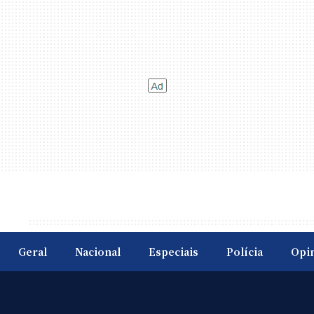
Geral
Nacional
Especiais
Polícia
Opi