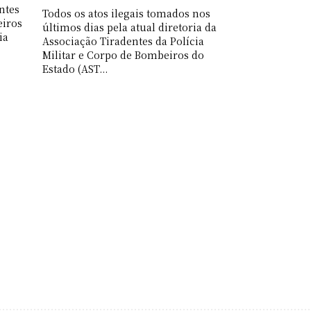
ntes
Todos os atos ilegais tomados nos
eiros
últimos dias pela atual diretoria da
ia
Associação Tiradentes da Polícia
Militar e Corpo de Bombeiros do
Estado (AST...