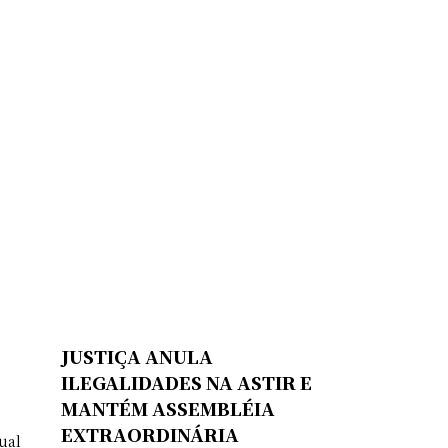
JUSTIÇA ANULA
ILEGALIDADES NA ASTIR E
MANTÉM ASSEMBLÉIA
EXTRAORDINÁRIA
ual