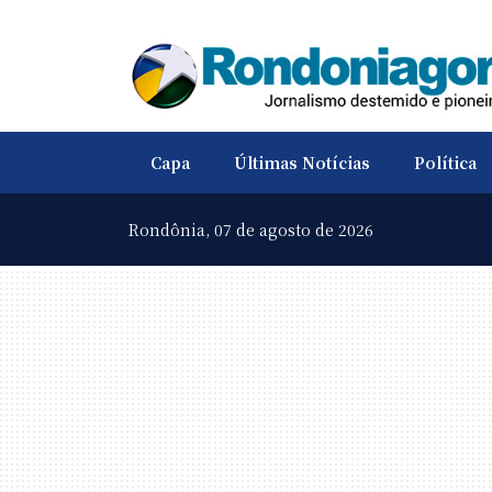
Capa
Últimas Notícias
Política
Rondônia,
07 de agosto de 2026