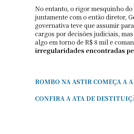
No entanto, o rigor mesquinho do
juntamente com o então diretor, G
governativa teve que assumir para
cargos por decisões judiciais, ma
algo em torno de R$ 8 mil e coman
irregularidades encontradas pe
ROMBO NA ASTIR COMEÇA A AP
CONFIRA A ATA DE DESTITUIÇ