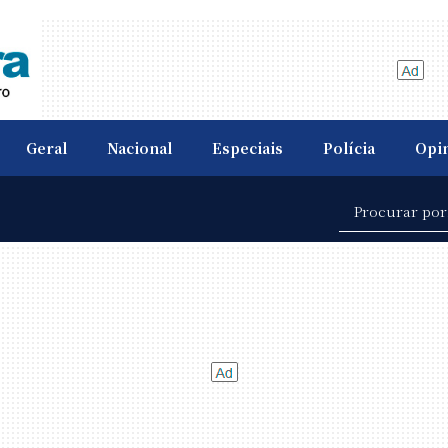
Geral
Nacional
Especiais
Polícia
Opi