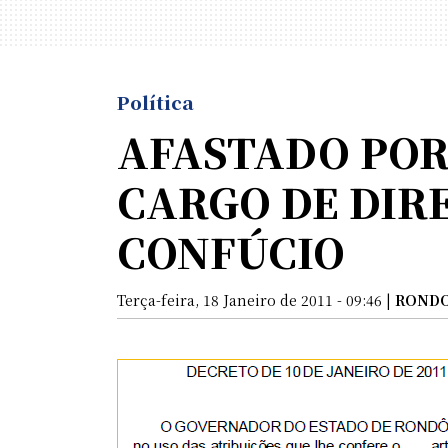
Política
AFASTADO POR
CARGO DE DIR
CONFÚCIO
Terça-feira, 18 Janeiro de 2011 - 09:46 |
ROND