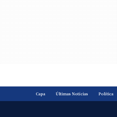
Capa
Últimas Notícias
Política