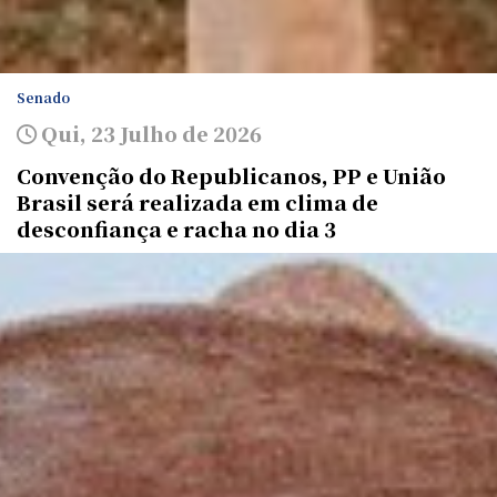
Senado
Qui, 23 Julho de 2026
Convenção do Republicanos, PP e União
Brasil será realizada em clima de
desconfiança e racha no dia 3