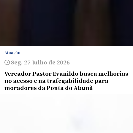
Atuação
Seg, 27 Julho de 2026
Vereador Pastor Evanildo busca melhorias
no acesso e na trafegabilidade para
moradores da Ponta do Abunã