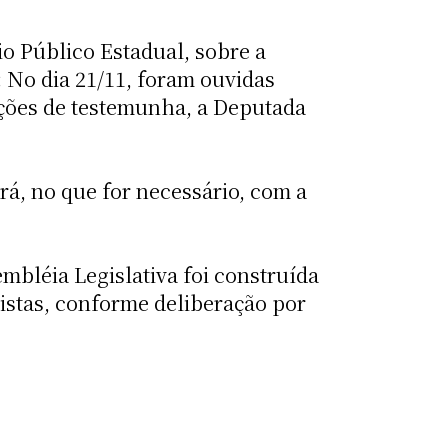
o Público Estadual, sobre a
No dia 21/11, foram ouvidas
ições de testemunha, a Deputada
rá, no que for necessário, com a
mbléia Legislativa foi construída
istas, conforme deliberação por