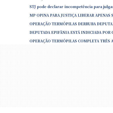
STJ pode declarar incompetência para julga
MP OPINA PARA JUSTIÇA LIBERAR APENAS SA
OPERAÇÃO TERMÓPILAS DERRUBA DEPUTAD
DEPUTADA EPIFÂNIA ESTÁ INDICIADA POR
OPERAÇÃO TERMÓPILAS COMPLETA TRÊS ANO