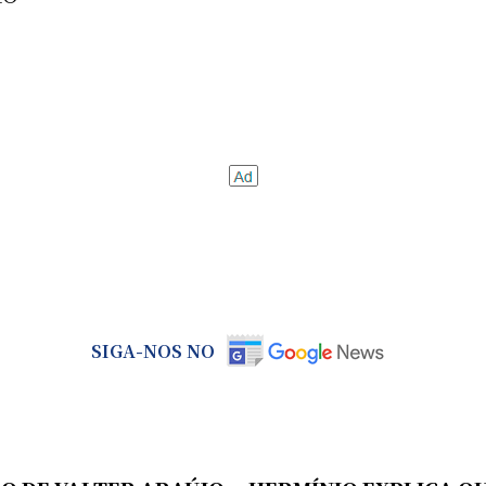
SIGA-NOS NO