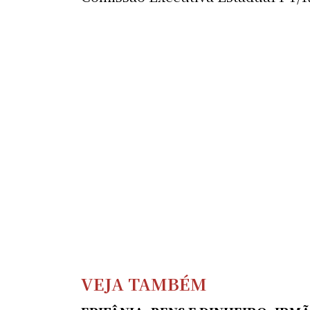
VEJA TAMBÉM