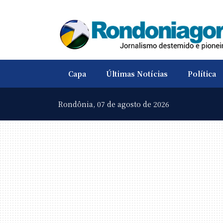
Capa
Últimas Notícias
Política
Rondônia,
07 de agosto de 2026