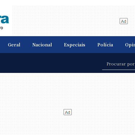
Geral
Nacional
Especiais
Polícia
Opi