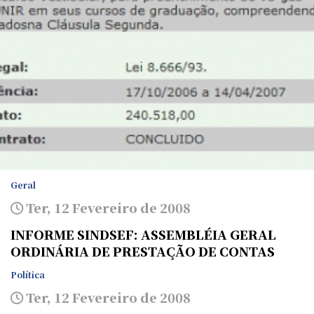
Geral
Ter, 12 Fevereiro de 2008
INFORME SINDSEF: ASSEMBLÉIA GERAL
ORDINÁRIA DE PRESTAÇÃO DE CONTAS
Política
Ter, 12 Fevereiro de 2008