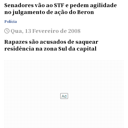
Senadores vão ao STF e pedem agilidade
no julgamento de ação do Beron
Polícia
Qua, 13 Fevereiro de 2008
Rapazes são acusados de saquear
residência na zona Sul da capital