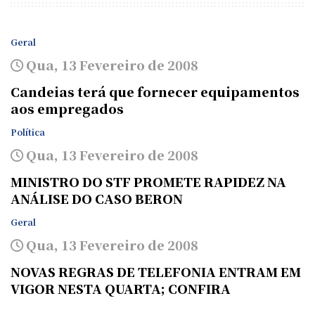
Geral
Qua, 13 Fevereiro de 2008
Candeias terá que fornecer equipamentos
aos empregados
Política
Qua, 13 Fevereiro de 2008
MINISTRO DO STF PROMETE RAPIDEZ NA
ANÁLISE DO CASO BERON
Geral
Qua, 13 Fevereiro de 2008
NOVAS REGRAS DE TELEFONIA ENTRAM EM
VIGOR NESTA QUARTA; CONFIRA