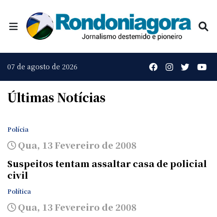
07 de agosto de 2026
Últimas Notícias
Polícia
Qua, 13 Fevereiro de 2008
Suspeitos tentam assaltar casa de policial
civil
Política
Qua, 13 Fevereiro de 2008