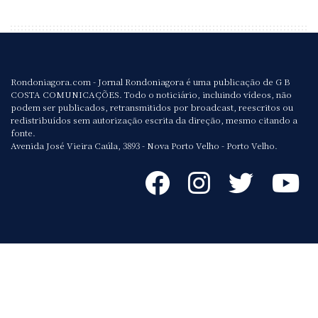
Rondoniagora.com - Jornal Rondoniagora é uma publicação de G B
COSTA COMUNICAÇÕES. Todo o noticiário, incluindo vídeos, não
podem ser publicados, retransmitidos por broadcast, reescritos ou
redistribuídos sem autorização escrita da direção, mesmo citando a
fonte.
Avenida José Vieira Caúla, 3893 - Nova Porto Velho - Porto Velho.