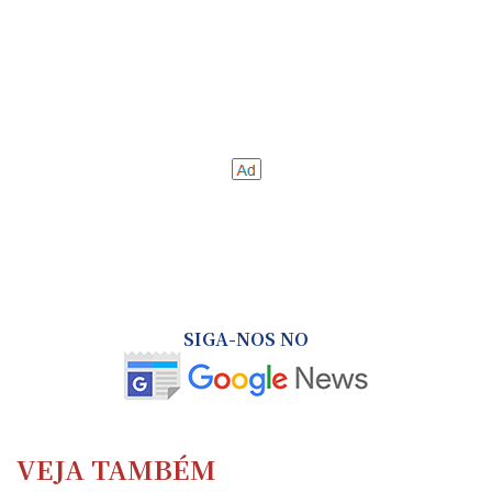
SIGA-NOS NO
VEJA TAMBÉM