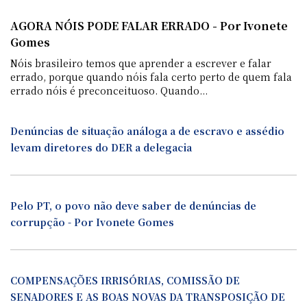
AGORA NÓIS PODE FALAR ERRADO - Por Ivonete
Gomes
Nóis brasileiro temos que aprender a escrever e falar
errado, porque quando nóis fala certo perto de quem fala
errado nóis é preconceituoso. Quando...
Denúncias de situação análoga a de escravo e assédio
levam diretores do DER a delegacia
Pelo PT, o povo não deve saber de denúncias de
corrupção - Por Ivonete Gomes
COMPENSAÇÕES IRRISÓRIAS, COMISSÃO DE
SENADORES E AS BOAS NOVAS DA TRANSPOSIÇÃO DE