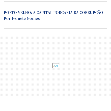
PORTO VELHO: A CAPITAL PORCARIA DA CORRUPÇÃO -
Por Ivonete Gomes