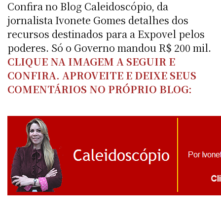
Confira no Blog Caleidoscópio, da
jornalista Ivonete Gomes detalhes dos
recursos destinados para a Expovel pelos
poderes. Só o Governo mandou R$ 200 mil.
CLIQUE NA IMAGEM A SEGUIR E
CONFIRA. APROVEITE E DEIXE SEUS
COMENTÁRIOS NO PRÓPRIO BLOG: