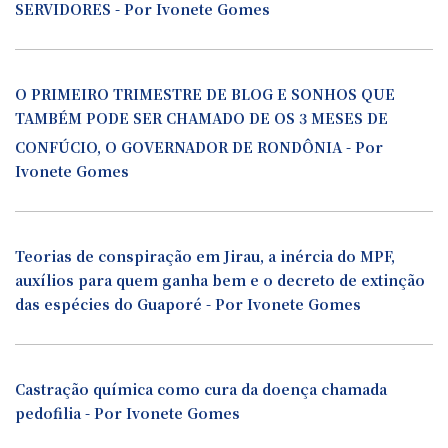
SERVIDORES - Por Ivonete Gomes
O PRIMEIRO TRIMESTRE DE BLOG E SONHOS QUE
TAMBÉM PODE SER CHAMADO DE OS 3 MESES DE
CONFÚCIO, O GOVERNADOR DE RONDÔNIA - Por
Ivonete Gomes
Teorias de conspiração em Jirau, a inércia do MPF,
auxílios para quem ganha bem e o decreto de extinção
das espécies do Guaporé - Por Ivonete Gomes
Castração química como cura da doença chamada
pedofilia - Por Ivonete Gomes