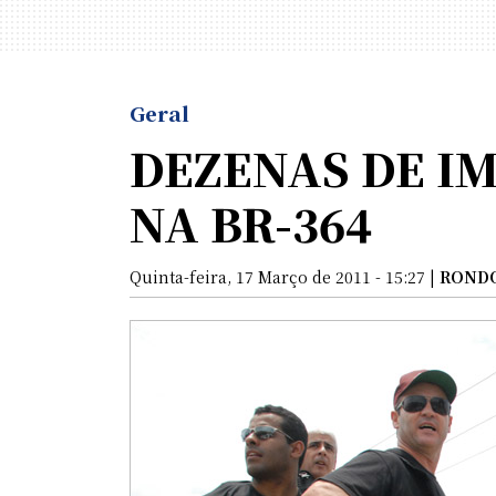
Geral
DEZENAS DE IM
NA BR-364
Quinta-feira, 17 Março de 2011 - 15:27 |
ROND