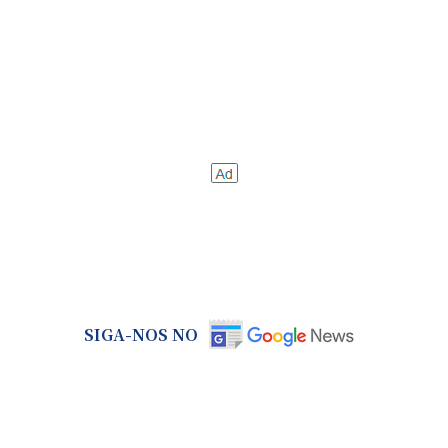
SIGA-NOS NO