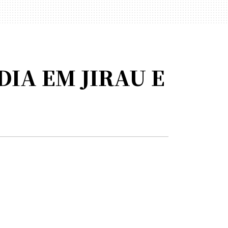
DIA EM JIRAU E