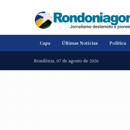
Capa
Últimas Notícias
Política
Rondônia,
07 de agosto de 2026