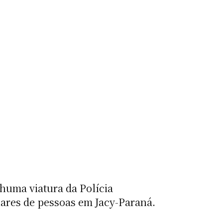
uma viatura da Polícia
lhares de pessoas em Jacy-Paraná.