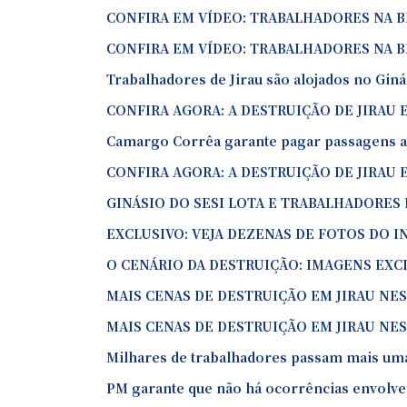
CONFIRA EM VÍDEO: TRABALHADORES NA B
CONFIRA EM VÍDEO: TRABALHADORES NA BR
Trabalhadores de Jirau são alojados no Gin
CONFIRA AGORA: A DESTRUIÇÃO DE JIRAU 
Camargo Corrêa garante pagar passagens a
CONFIRA AGORA: A DESTRUIÇÃO DE JIRAU 
GINÁSIO DO SESI LOTA E TRABALHADORES
EXCLUSIVO: VEJA DEZENAS DE FOTOS DO I
O CENÁRIO DA DESTRUIÇÃO: IMAGENS EXC
MAIS CENAS DE DESTRUIÇÃO EM JIRAU NES
MAIS CENAS DE DESTRUIÇÃO EM JIRAU NES
Milhares de trabalhadores passam mais uma 
PM garante que não há ocorrências envolv