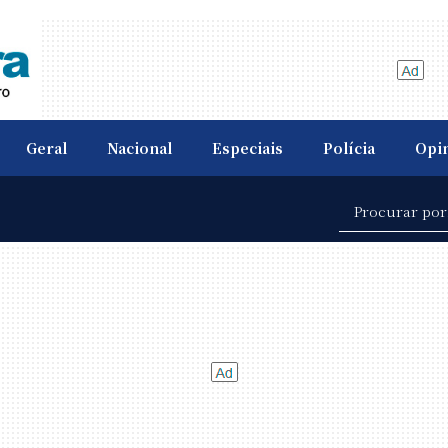
Geral
Nacional
Especiais
Polícia
Opi