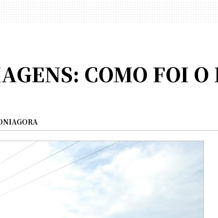
AGENS: COMO FOI O 
ONIAGORA