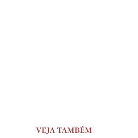
VEJA TAMBÉM