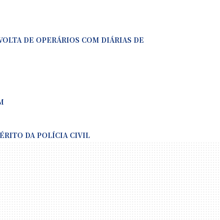
 VOLTA DE OPERÁRIOS COM DIÁRIAS DE
M
RITO DA POLÍCIA CIVIL