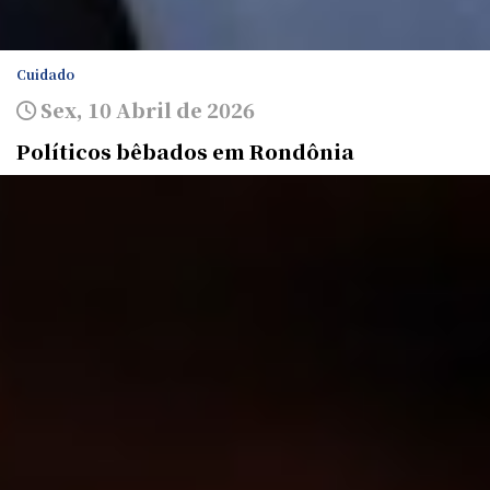
Cuidado
Sex, 10 Abril de 2026
Políticos bêbados em Rondônia